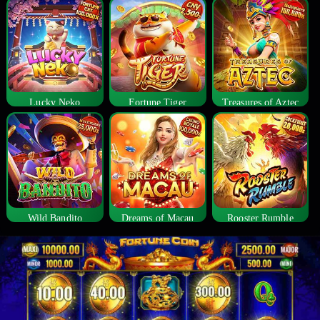
Lucky Neko
Fortune Tiger
Treasures of Aztec
Wild Bandito
Dreams of Macau
Rooster Rumble