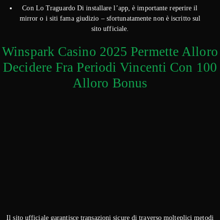
Con Lo Traguardo Di installare l’app, è importante reperire il
mirror o i siti fama giudizio – sfortunatamente non è iscritto sul
sito ufficiale.
Winspark Casino 2025 Permette Alloro
Decidere Fra Periodi Vincenti Con 100
Alloro Bonus
Il sito ufficiale garantisce transazioni sicure di traverso molteplici metodi