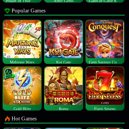
Power of Thor Megaways
Aztec Gems
Gates of Gatot Kaca
Popular Games
Mahjong Ways
Koi Gate
Gem Saviour Conquest
Gold Blitz
Roma
Fiery Sevens
Hot Games