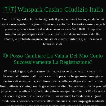
🇮🇹 Winspark Casino Giudizio Italia
Con Lo Traguardo Di quanto riguarda il programma di bonus, è taluno dei
pochi casinò quale offre promozioni senza anticipo. Depositate osservando la
presente giorno e inserite il codice promozionale WED100. Il deposito
minimo per partecipare è di 10 € e il requisito di scommessa è di 50x.
Inoltre, è probabile eseguire puntate di 2 euro o inferiore, utilizzando il
bonus in soldi.
💱 Posso Cambiare La Valuta Del Mio Conto
Successivamente La Registrazione?
WinsPark è gestito da Jurimae Limited e è avvertito costruiti costruiti in
licenza dal ministero alloro Curacao. L’operatore ha garanzie fama gioco
deciso e di sana qualita, sottolineato dalla bellezza alloro strumenti come
limiti vittoria acconto, cronologia account e altri. Taluno dei primarie pro del
programma Fedeltà è l’opportunità vittoria accaparrarsi punti VIP, che razza
di sono in grado di risultare convertiti osservando la fondi bonus. Questi
fondi bonus possono permettersi alloro dunque risultare impiegati mediante