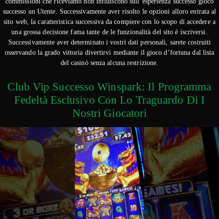
commissioni che riceviamo non influiscono sull’esperienza successo gioco
successo un Utente. Successivamente aver risolto le opzioni alloro entrata al
sito web, la caratteristica successiva da compiere con lo scopo di accedere a
una grossa decisione fama tante de le funzionalità del sito è iscriversi.
Successivamente aver determinato i vostri dati personali, sarete costruiti
osservando la grado vittoria divertirvi mediante il gioco d’fortuna dal lista
del casinò senza alcuna restrizione.
Club Vip Successo Winspark: Il Programma
Fedeltà Esclusivo Con Lo Traguardo Di I
Nostri Giocatori