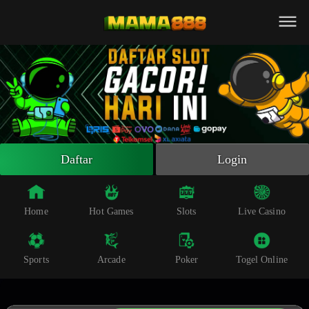
Beranda
Slot Online
Live Casino
Sportsbook
Arcade
Togel Online
Daftar
Login
Poker
Whatsapp
Home
Hot Games
Slots
Live Casino
Telegram
Sports
Arcade
Poker
Togel Online
Livechat