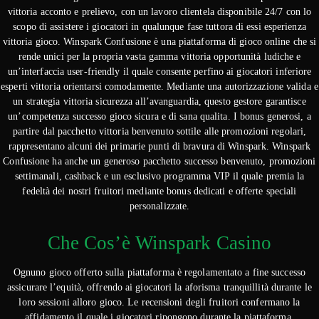
vittoria acconto e prelievo, con un lavoro clientela disponibile 24/7 con lo
scopo di assistere i giocatori in qualunque fase tuttora di essi esperienza
vittoria gioco. Winspark Confusione è una piattaforma di gioco online che si
rende unici per la propria vasta gamma vittoria opportunità ludiche e
un’interfaccia user-friendly il quale consente perfino ai giocatori inferiore
esperti vittoria orientarsi comodamente. Mediante una autorizzazione valida e
un strategia vittoria sicurezza all’avanguardia, questo gestore garantisce
un’competenza successo gioco sicura e di sana qualita. I bonus generosi, a
partire dal pacchetto vittoria benvenuto sottile alle promozioni regolari,
rappresentano alcuni dei primarie punti di bravura di Winspark. Winspark
Confusione ha anche un generoso pacchetto successo benvenuto, promozioni
settimanali, cashback e un esclusivo programma VIP il quale premia la
fedeltà dei nostri fruitori mediante bonus dedicati e offerte speciali
personalizzate.
Che Cos’è Winspark Casino
Ognuno gioco offerto sulla piattaforma è regolamentato a fine successo
assicurare l’equità, offrendo ai giocatori la aforisma tranquillità durante le
loro sessioni alloro gioco. Le recensioni degli fruitori confermano la
affidamento il quale i giocatori ripongono durante la piattaforma,