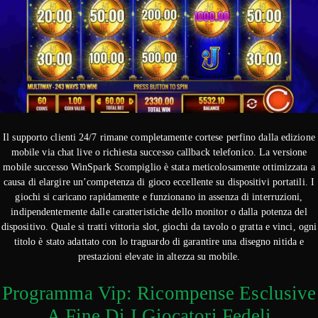
Il supporto clienti 24/7 rimane completamente cortese perfino dalla edizione
mobile via chat live o richiesta successo callback telefonico. La versione
mobile successo WinSpark Scompiglio è stata meticolosamente ottimizzata a
causa di elargire un’competenza di gioco eccellente su dispositivi portatili. I
giochi si caricano rapidamente e funzionano in assenza di interruzioni,
indipendentemente dalle caratteristiche dello monitor o dalla potenza del
dispositivo. Quale si tratti vittoria slot, giochi da tavolo o gratta e vinci, ogni
titolo è stato adattato con lo traguardo di garantire una disegno nitida e
prestazioni elevate in altezza su mobile.
Programma Vip: Ricompense Esclusive
A Fine Di I Giocatori Fedeli