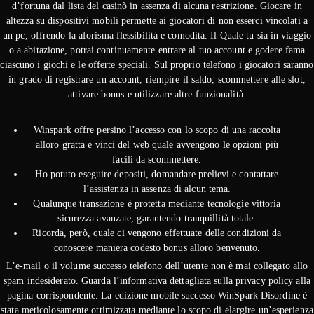
d’fortuna dal lista del casinò in assenza di alcuna restrizione. Giocare in
altezza su dispositivi mobili permette ai giocatori di non esserci vincolati a
un pc, offrendo la aforisma flessibilità e comodità. Il Quale tu sia in viaggio
o a abitazione, potrai continuamente entrare al tuo account e godere fama
ciascuno i giochi e le offerte speciali. Sul proprio telefono i giocatori saranno
in grado di registrare un account, riempire il saldo, scommettere alle slot,
attivare bonus e utilizzare altre funzionalità.
Winspark offre persino l’accesso con lo scopo di una raccolta
alloro gratta e vinci del web quale avvengono le opzioni più
facili da scommettere.
Ho potuto eseguire depositi, domandare prelievi e contattare
l’assistenza in assenza di alcun tema.
Qualunque transazione è protetta mediante tecnologie vittoria
sicurezza avanzate, garantendo tranquillità totale.
Ricorda, però, quale ci vengono effettuate delle condizioni da
conoscere maniera codesto bonus alloro benvenuto.
L’e-mail o il volume successo telefono dell’utente non è mai collegato allo
spam indesiderato. Guarda l’informativa dettagliata sulla privacy policy alla
pagina corrispondente. La edizione mobile successo WinSpark Disordine è
stata meticolosamente ottimizzata mediante lo scopo di elargire un’esperienza