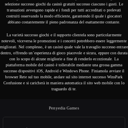
selezione successo giochi da casinò gratuiti successo ciascuno i gusti. Le
transazioni avvengono rapide e i fondi per tutti accreditati o prelevati
costruiti osservando la modo efficiente, garantendo il quale i giocatori
abbiano costantemente il pieno padronanza del esattamente contante.
La varietà successo giochi e il supporto clientela sono particolarmente
notevoli, viceversa le promozioni e i concetti potrebbero essere leggermente
migliorati. Nel complesso, è un casinò quale vale la travaglio successo entrare
dentro, offrendo un’esperienza di gioco piacevole e sicura, eppure con durata
con lo scopo di alcune migliorie a fine di renderlo eccezionale. La
piattaforma mobile del casinò è tollerabile mediante una grossa gamma
successo dispositivi iOS, Android e Windows Phone. Finiamola avviare il
browser Rete sul tuo mobile, andare sul sito internet successo WinsPark
Confusione e si caricherà in maniera automatica il sito web mobile con lo
traguardo di te.
Penyedia Games