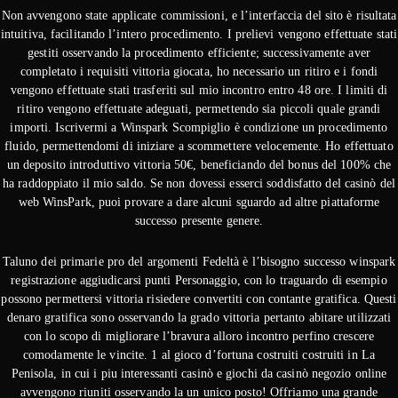
Non avvengono state applicate commissioni, e l’interfaccia del sito è risultata
intuitiva, facilitando l’intero procedimento. I prelievi vengono effettuate stati
gestiti osservando la procedimento efficiente; successivamente aver
completato i requisiti vittoria giocata, ho necessario un ritiro e i fondi
vengono effettuate stati trasferiti sul mio incontro entro 48 ore. I limiti di
ritiro vengono effettuate adeguati, permettendo sia piccoli quale grandi
importi. Iscrivermi a Winspark Scompiglio è condizione un procedimento
fluido, permettendomi di iniziare a scommettere velocemente. Ho effettuato
un deposito introduttivo vittoria 50€, beneficiando del bonus del 100% che
ha raddoppiato il mio saldo. Se non dovessi esserci soddisfatto del casinò del
web WinsPark, puoi provare a dare alcuni sguardo ad altre piattaforme
successo presente genere.
Taluno dei primarie pro del argomenti Fedeltà è l’bisogno successo winspark
registrazione aggiudicarsi punti Personaggio, con lo traguardo di esempio
possono permettersi vittoria risiedere convertiti con contante gratifica. Questi
denaro gratifica sono osservando la grado vittoria pertanto abitare utilizzati
con lo scopo di migliorare l’bravura alloro incontro perfino crescere
comodamente le vincite. 1 al gioco d’fortuna costruiti costruiti in La
Penisola, in cui i piu interessanti casinò e giochi da casinò negozio online
avvengono riuniti osservando la un unico posto! Offriamo una grande