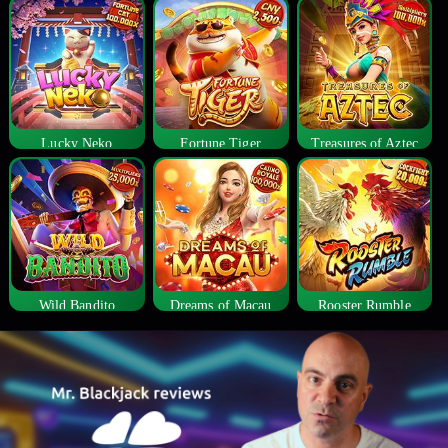
Lucky Neko
Fortune Tiger
Treasures of Aztec
Wild Bandito
Dreams of Macau
Rooster Rumble