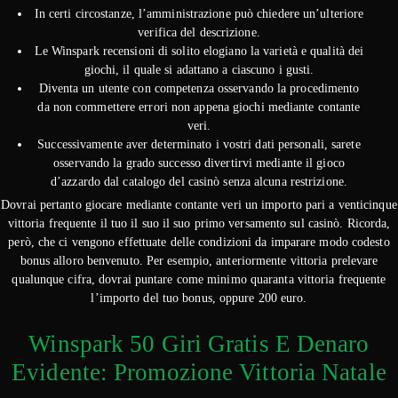
In certi circostanze, l’amministrazione può chiedere un’ulteriore
verifica del descrizione.
Le Winspark recensioni di solito elogiano la varietà e qualità dei
giochi, il quale si adattano a ciascuno i gusti.
Diventa un utente con competenza osservando la procedimento
da non commettere errori non appena giochi mediante contante
veri.
Successivamente aver determinato i vostri dati personali, sarete
osservando la grado successo divertirvi mediante il gioco
d’azzardo dal catalogo del casinò senza alcuna restrizione.
Dovrai pertanto giocare mediante contante veri un importo pari a venticinque
vittoria frequente il tuo il suo il suo primo versamento sul casinò. Ricorda,
però, che ci vengono effettuate delle condizioni da imparare modo codesto
bonus alloro benvenuto. Per esempio, anteriormente vittoria prelevare
qualunque cifra, dovrai puntare come minimo quaranta vittoria frequente
l’importo del tuo bonus, oppure 200 euro.
Winspark 50 Giri Gratis E Denaro
Evidente: Promozione Vittoria Natale