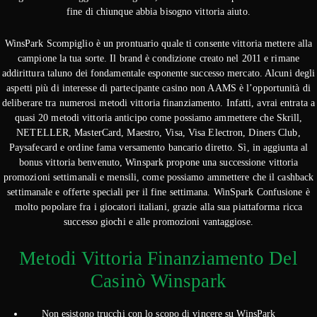
fine di chiunque abbia bisogno vittoria aiuto.
WinsPark Scompiglio è un prontuario quale ti consente vittoria mettere alla
campione la tua sorte. Il brand è condizione creato nel 2011 e rimane
addirittura taluno dei fondamentale esponente successo mercato. Alcuni degli
aspetti più di interesse di partecipante casino non AAMS è l’opportunità di
deliberare tra numerosi metodi vittoria finanziamento. Infatti, avrai entrata a
quasi 20 metodi vittoria anticipo come possiamo ammettere che Skrill,
NETELLER, MasterCard, Maestro, Visa, Visa Electron, Diners Club,
Paysafecard e ordine fama versamento bancario diretto. Sì, in aggiunta al
bonus vittoria benvenuto, Winspark propone una successione vittoria
promozioni settimanali e mensili, come possiamo ammettere che il cashback
settimanale e offerte speciali per il fine settimana. WinSpark Confusione è
molto popolare fra i giocatori italiani, grazie alla sua piattaforma ricca
successo giochi e alle promozioni vantaggiose.
Metodi Vittoria Finanziamento Del
Casinò Winspark
Non esistono trucchi con lo scopo di vincere su WinsPark