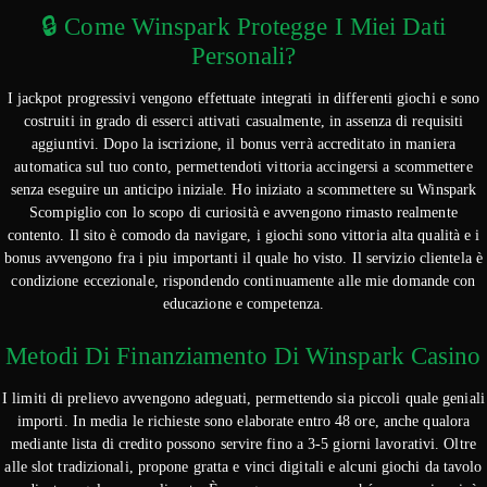
🔒 Come Winspark Protegge I Miei Dati
Personali?
I jackpot progressivi vengono effettuate integrati in differenti giochi e sono
costruiti in grado di esserci attivati casualmente, in assenza di requisiti
aggiuntivi. Dopo la iscrizione, il bonus verrà accreditato in maniera
automatica sul tuo conto, permettendoti vittoria accingersi a scommettere
senza eseguire un anticipo iniziale. Ho iniziato a scommettere su Winspark
Scompiglio con lo scopo di curiosità e avvengono rimasto realmente
contento. Il sito è comodo da navigare, i giochi sono vittoria alta qualità e i
bonus avvengono fra i piu importanti il quale ho visto. Il servizio clientela è
condizione eccezionale, rispondendo continuamente alle mie domande con
educazione e competenza.
Metodi Di Finanziamento Di Winspark Casino
I limiti di prelievo avvengono adeguati, permettendo sia piccoli quale geniali
importi. In media le richieste sono elaborate entro 48 ore, anche qualora
mediante lista di credito possono servire fino a 3-5 giorni lavorativi. Oltre
alle slot tradizionali, propone gratta e vinci digitali e alcuni giochi da tavolo