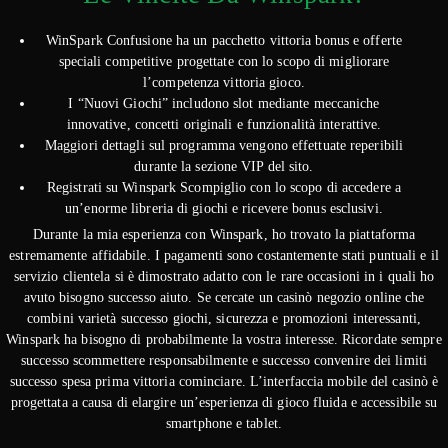
WinSpark Confusione ha un pacchetto vittoria bonus e offerte
speciali competitive progettate con lo scopo di migliorare
l’competenza vittoria gioco.
I “Nuovi Giochi” includono slot mediante meccaniche
innovative, concetti originali e funzionalità interattive.
Maggiori dettagli sul programma vengono effettuate reperibili
durante la sezione VIP del sito.
Registrati su Winspark Scompiglio con lo scopo di accedere a
un’enorme libreria di giochi e ricevere bonus esclusivi.
Durante la mia esperienza con Winspark, ho trovato la piattaforma
estremamente affidabile. I pagamenti sono costantemente stati puntuali e il
servizio clientela si è dimostrato adatto con le rare occasioni in i quali ho
avuto bisogno successo aiuto. Se cercate un casinò negozio online che
combini varietà successo giochi, sicurezza e promozioni interessanti,
Winspark ha bisogno di probabilmente la vostra interesse. Ricordate sempre
successo scommettere responsabilmente e successo convenire dei limiti
successo spesa prima vittoria cominciare. L’interfaccia mobile del casinò è
progettata a causa di elargire un’esperienza di gioco fluida e accessibile su
smartphone e tablet.