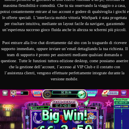
massima flessibilità e comodità. Che tu sia osservando la viaggio o a casa,
potrai costantemente entrare al tuo account e godere di qualsivoglia i giochi e
le offerte speciali. L’interfaccia mobile vittoria WinSpark è stata progettata
per risultare intuitiva, mediante un layout facile da navigare, garantendo
un’esperienza successo gioco fluida anche in altezza su schermi più piccoli.
Puoi entrare alla live chat direttamente dal sito con lo traguardo di ricevere
supporto immediato, oppure inviare un’email dettagliando la tua richiesta. Il
team di supporto è pronto per assisterti mediante qualsiasi domanda o
questione. Tutte le funzioni tuttora edizione desktop, come possiamo asserire
che la gestione dell’account, l’accesso al VIP Club e il contatto con
l’assistenza clienti, vengono effettuate perfettamente integrate durante la
versione mobile.