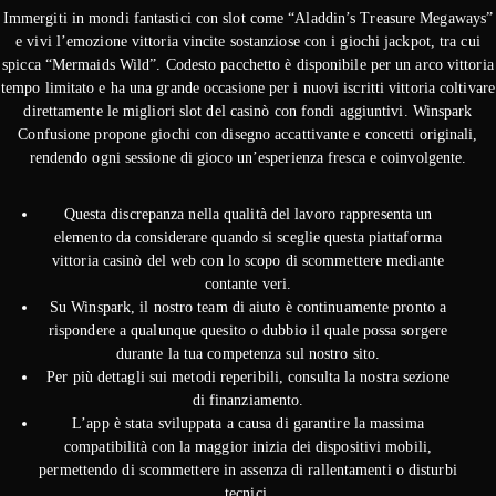
Immergiti in mondi fantastici con slot come “Aladdin’s Treasure Megaways”
e vivi l’emozione vittoria vincite sostanziose con i giochi jackpot, tra cui
spicca “Mermaids Wild”. Codesto pacchetto è disponibile per un arco vittoria
tempo limitato e ha una grande occasione per i nuovi iscritti vittoria coltivare
direttamente le migliori slot del casinò con fondi aggiuntivi. Winspark
Confusione propone giochi con disegno accattivante e concetti originali,
rendendo ogni sessione di gioco un’esperienza fresca e coinvolgente.
Questa discrepanza nella qualità del lavoro rappresenta un
elemento da considerare quando si sceglie questa piattaforma
vittoria casinò del web con lo scopo di scommettere mediante
contante veri.
Su Winspark, il nostro team di aiuto è continuamente pronto a
rispondere a qualunque quesito o dubbio il quale possa sorgere
durante la tua competenza sul nostro sito.
Per più dettagli sui metodi reperibili, consulta la nostra sezione
di finanziamento.
L’app è stata sviluppata a causa di garantire la massima
compatibilità con la maggior inizia dei dispositivi mobili,
permettendo di scommettere in assenza di rallentamenti o disturbi
tecnici.