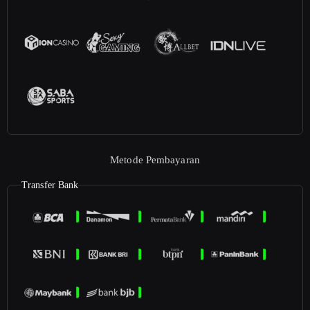
Metode Pembayaran
Transfer Bank