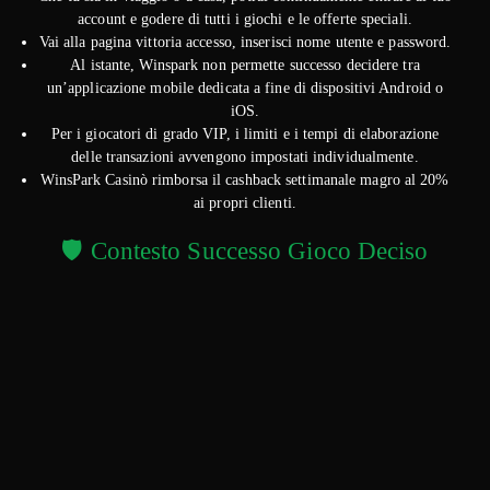
account e godere di tutti i giochi e le offerte speciali.
Vai alla pagina vittoria accesso, inserisci nome utente e password.
Al istante, Winspark non permette successo decidere tra
un’applicazione mobile dedicata a fine di dispositivi Android o
iOS.
Per i giocatori di grado VIP, i limiti e i tempi di elaborazione
delle transazioni avvengono impostati individualmente.
WinsPark Casinò rimborsa il cashback settimanale magro al 20%
ai propri clienti.
🛡️ Contesto Successo Gioco Deciso