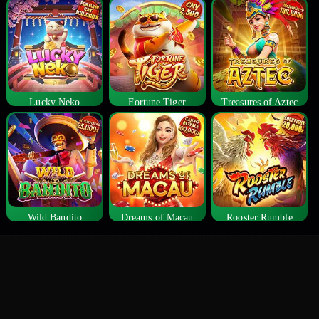
Lucky Neko
Fortune Tiger
Treasures of Aztec
Wild Bandito
Dreams of Macau
Rooster Rumble