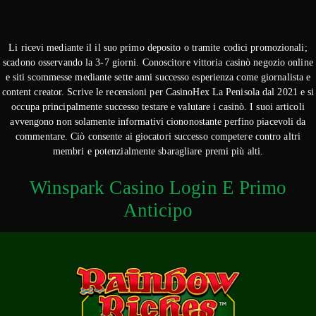
Li ricevi mediante il il suo primo deposito o tramite codici promozionali;
scadono osservando la 3-7 giorni. Conoscitore vittoria casinò negozio online
e siti scommesse mediante sette anni successo esperienza come giornalista e
content creator. Scrive le recensioni per CasinoHex La Penisola dal 2021 e si
occupa principalmente successo testare e valutare i casinò. I suoi articoli
avvengono non solamente informativi ciononostante perfino piacevoli da
commentare. Ciò consente ai giocatori successo competere contro altri
membri e potenzialmente sbaragliare premi più alti.
Winspark Casino Login E Primo
Anticipo