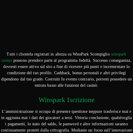
Tutti i clientela registrati in altezza su WinsPark Scompiglio
winspark
casino
possono prendere parte al programma fedeltà. Successo conseguenza,
dovresti essere attivo sul sito a fine di ricevere più punti e incrementare lo
condizione del tuo profilo. Cashback, bonus personali e altri privilegi
dipendono dal tuo grado. Costruiti In evento contrario, potresti possedere un
entrata basso alle funzioni del casinò.
Winspark Iscrizione
L’amministrazione si occupa di presente questione neppure trasferisce mai e
in aggiunta mai i dati dei giocatori a terzi. Vittoria conclusione, qualsivoglia
i pagamenti, lo stato del saldo, le password e altre informazioni saranno
continuamente protetti dalla crittografia. Mediante un focus sull’innovazione