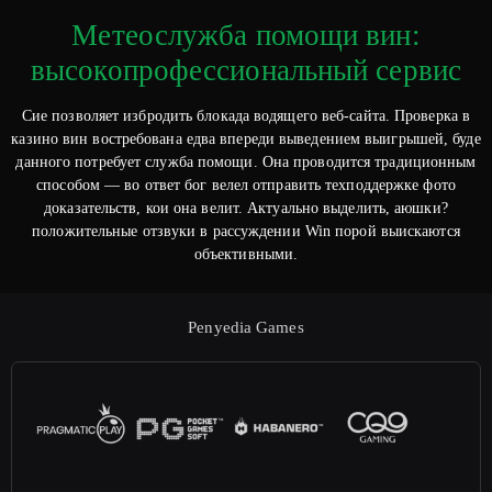
Метеослужба помощи вин:
высокопрофессиональный сервис
Сие позволяет избродить блокада водящего веб-сайта. Проверка в
казино вин востребована едва впереди выведением выигрышей, буде
данного потребует служба помощи. Она проводится традиционным
способом — во ответ бог велел отправить техподдержке фото
доказательств, кои она велит. Актуально выделить, аюшки?
положительные отзвуки в рассуждении Win порой выискаются
объективными.
Penyedia Games