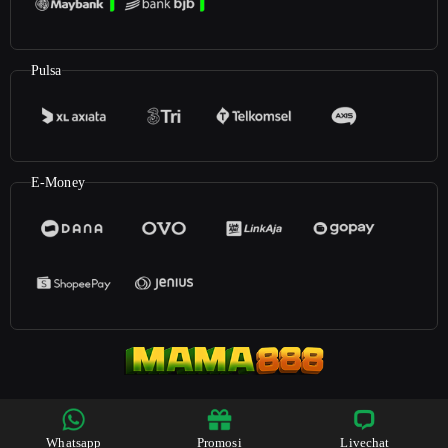
Pulsa
E-Money
©2023
Mama888
. All rights reserved | 18+
Whatsapp
Promosi
Livechat