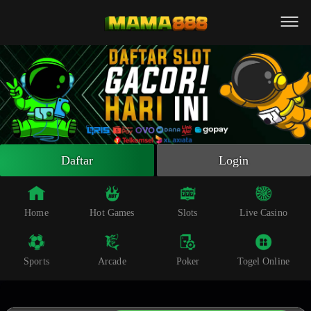
Beranda
Slot Online
Live Casino
Sportsbook
Arcade
Togel Online
Daftar
Login
Poker
Whatsapp
Home
Hot Games
Slots
Live Casino
Telegram
Sports
Arcade
Poker
Togel Online
Livechat