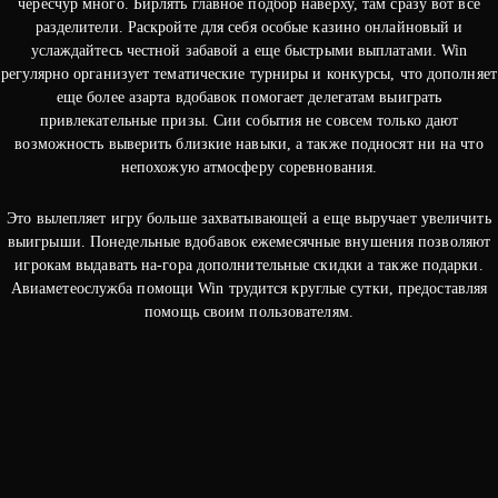
чересчур много. Бирлять главное подбор наверху, там сразу вот все
разделители. Раскройте для себя особые казино онлайновый и
услаждайтесь честной забавой а еще быстрыми выплатами. Win
регулярно организует тематические турниры и конкурсы, что дополняет
еще более азарта вдобавок помогает делегатам выиграть
привлекательные призы. Сии события не совсем только дают
возможность выверить близкие навыки, а также подносят ни на что
непохожую атмосферу соревнования.
Это вылепляет игру больше захватывающей а еще выручает увеличить
выигрыши. Понедельные вдобавок ежемесячные внушения позволяют
игрокам выдавать на-гора дополнительные скидки а также подарки.
Авиаметеослужба помощи Win трудится круглые сутки, предоставляя
помощь своим пользователям.