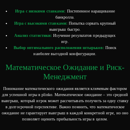
Игра с низкими ставками:
Постепенное наращивание
банкролла.
Игра с высокими ставками:
Попытка сорвать крупный
выигрыш быстро.
Анализ статистики:
Изучение результатов предыдущих
игр.
Выбор оптимального расположения штырьков:
Поиск
наиболее выгодной конфигурации.
Математическое Ожидание и Риск-
Менеджмент
Понимание математического ожидания является ключевым фактором
для успешной игры в plinko. Математическое ожидание – это средний
выигрыш, который игрок может рассчитывать получить за одну ставку
в долгосрочной перспективе. Важно помнить, что математическое
ожидание не гарантирует выигрыш в каждой конкретной игре, но оно
позволяет оценить прибыльность игры в целом.