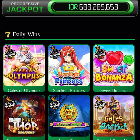
Daily Wins
Gates of Olympus
Starlight Princess
Sweet Bonanza