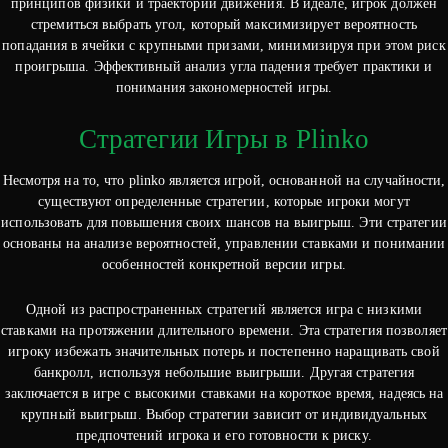
принципов физики и траекторий движения. В идеале, игрок должен
стремиться выбрать угол, который максимизирует вероятность
попадания в ячейки с крупными призами, минимизируя при этом риск
проигрыша. Эффективный анализ угла падения требует практики и
понимания закономерностей игры.
Стратегии Игры в Plinko
Несмотря на то, что plinko является игрой, основанной на случайности,
существуют определенные стратегии, которые игроки могут
использовать для повышения своих шансов на выигрыш. Эти стратегии
основаны на анализе вероятностей, управлении ставками и понимании
особенностей конкретной версии игры.
Одной из распространенных стратегий является игра с низкими
ставками на протяжении длительного времени. Эта стратегия позволяет
игроку избежать значительных потерь и постепенно наращивать свой
банкролл, используя небольшие выигрыши. Другая стратегия
заключается в игре с высокими ставками на короткое время, надеясь на
крупный выигрыш. Выбор стратегии зависит от индивидуальных
предпочтений игрока и его готовности к риску.