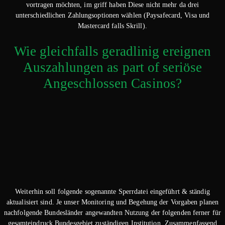
vortragen möchten, im griff haben Diese nicht mehr da drei
unterschiedlichen Zahlungsoptionen wählen (Paysafecard, Visa und
Mastercard falls Skrill).
Wie gleichfalls geradlinig ereignen
Auszahlungen as part of seriöse
Angeschlossen Casinos?
Weiterhin soll folgende sogenannte Sperrdatei eingeführt & ständig
aktualisiert sind. Je unser Monitoring und Begehung der Vorgaben planen
nachfolgende Bundesländer angewandten Nutzung der folgenden ferner für
gesamteindruck Bundesgebiet zuständigen Institution. Zusammenfassend