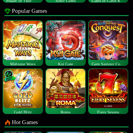
Power of Thor Megaways
Aztec Gems
Gates of Gatot Kaca
Popular Games
Mahjong Ways
Koi Gate
Gem Saviour Conquest
Gold Blitz
Roma
Fiery Sevens
Hot Games