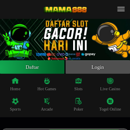
Beranda
Slot Online
Live Casino
Sportsbook
Arcade
Togel Online
Daftar
Login
Poker
Whatsapp
Home
Hot Games
Slots
Live Casino
Telegram
Sports
Arcade
Poker
Togel Online
Livechat