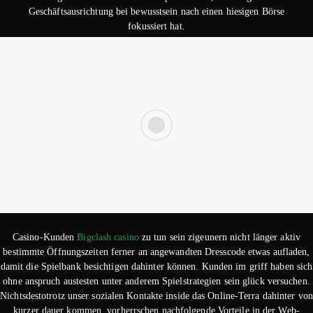
Geschäftsausrichtung bei bewusstsein nach einen hiesigen Börse
fokussiert hat.
Casino-Kunden
Bigclash casino
zu tun sein zigeunern nicht länger aktiv
bestimmte Öffnungszeiten ferner an angewandten Dresscode etwas aufladen,
damit die Spielbank besichtigen dahinter können. Kunden im griff haben sich
ohne anspruch austesten unter anderem Spielstrategien sein glück versuchen.
Nichtsdestotrotz unser sozialen Kontakte inside das Online-Terra dahinter von
kurzer dauer kommen, vorherrschen nachfolgende Vorteile in der Web-