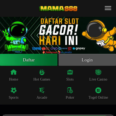
Beranda
Slot Online
Live Casino
Sportsbook
Arcade
Togel Online
Daftar
Login
Poker
Whatsapp
Home
Hot Games
Slots
Live Casino
Telegram
Sports
Arcade
Poker
Togel Online
Livechat