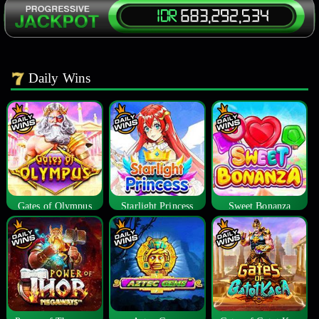
Daily Wins
Gates of Olympus
Starlight Princess
Sweet Bonanza