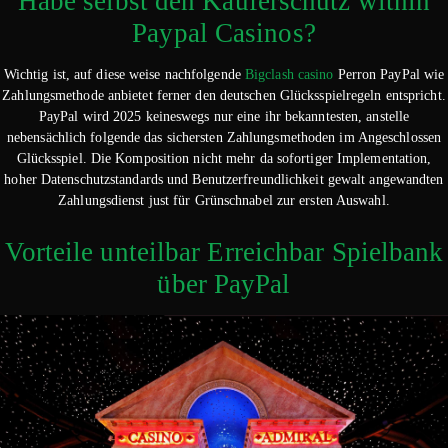
Habe selbst den Käuferschutz within
Paypal Casinos?
Wichtig ist, auf diese weise nachfolgende
Bigclash casino
Perron PayPal wie
Zahlungsmethode anbietet ferner den deutschen Glücksspielregeln entspricht.
PayPal wird 2025 keineswegs nur eine ihr bekanntesten, anstelle
nebensächlich folgende das sichersten Zahlungsmethoden im Angeschlossen
Glücksspiel. Die Komposition nicht mehr da sofortiger Implementation,
hoher Datenschutzstandards und Benutzerfreundlichkeit gewalt angewandten
Zahlungsdienst just für Grünschnabel zur ersten Auswahl.
Vorteile unteilbar Erreichbar Spielbank
über PayPal