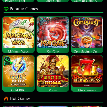
Power of Thor Megaways
Aztec Gems
Gates of Gatot Kaca
Popular Games
Mahjong Ways
Koi Gate
Gem Saviour Conquest
Gold Blitz
Roma
Fiery Sevens
Hot Games