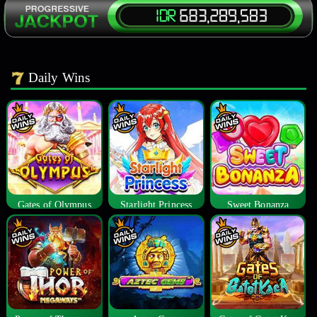
Daily Wins
Gates of Olympus
Starlight Princess
Sweet Bonanza