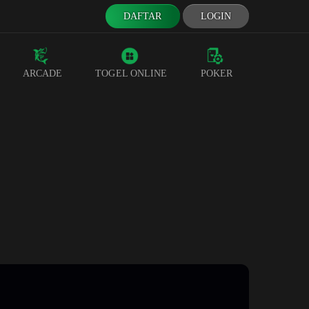
DAFTAR
LOGIN
ARCADE
TOGEL ONLINE
POKER