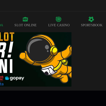
DA
SLOT ONLINE
LIVE CASINO
SPORTSBOOK