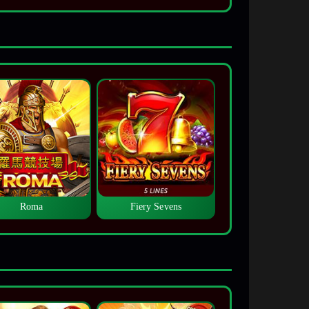
Roma
Fiery Sevens