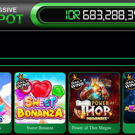
s
Sweet Bonanza
Power of Thor Megaways