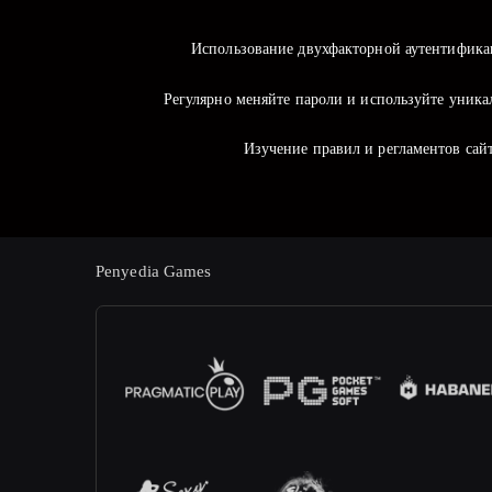
Использование двухфакторной аутентификац
Регулярно меняйте пароли и используйте уника
Изучение правил и регламентов сайт
Penyedia Games