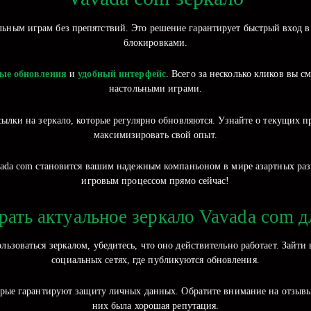
ельным играм без препятствий. Это решение гарантирует быстрый вход
блокировками.
ые обновления
и
удобный интерфейс
. Всего за несколько кликов вы 
настольными играми.
ылки на зеркало, которые регулярно обновляются. Узнайте о текущих 
максимизировать свой опыт.
ada com становится вашим надежным компаньоном в мире азартных раз
игровым процессом прямо сейчас!
рать актуальное зеркало Vavada com д
льзоваться зеркалом, убедитесь, что оно действительно работает. Зайт
социальных сетях, где публикуются обновления.
рые гарантируют защиту личных данных. Обратите внимание на отзывы 
них была хорошая репутация.