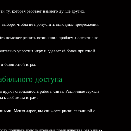
ти ту, которая работает намного лучше других.
и выборе, чтобы не пропустить выгодные предложения.
 Это поможет решить возникшие проблемы оперативно.
ительно упростит игру и сделает её более приятной.
 и безопасной игры.
абильного доступа
тируют стабильность работы сайта. Различные зеркала
па к любимым играм.
нными. Меняя адрес, вы снижаете риски связанной с
ность получать дополнительные преимущества без каких-