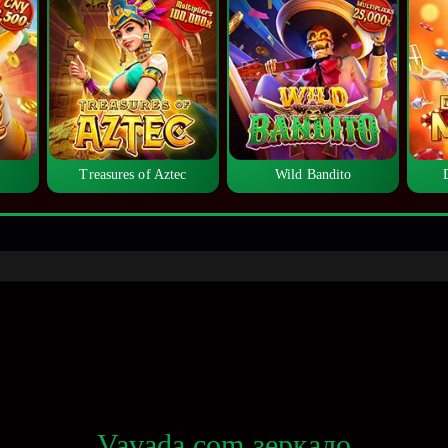
Treasures of Aztec
Wild Bandito
Vavada com зеркало