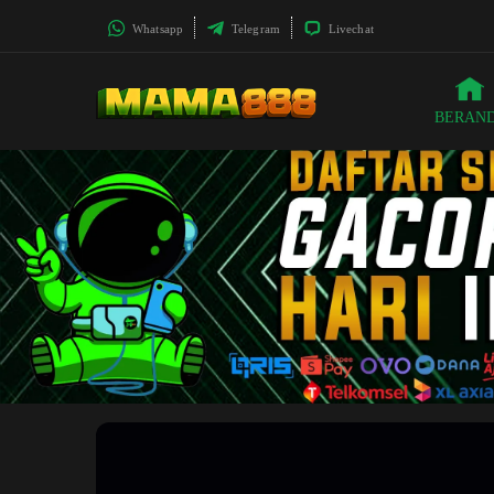
Whatsapp
Telegram
Livechat
BERAN