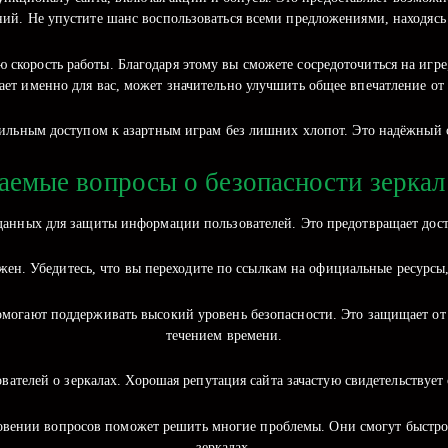
ий. Не упустите шанс воспользоваться всеми предложениями, находясь
 скорость работы. Благодаря этому вы сможете сосредоточиться на игре,
ает именно для вас, может значительно улучшить общее впечатление от
абильным доступом к азартным играм без лишних хлопот. Это надёжный 
ваемые вопросы о безопасности зеркал
данных для защиты информации пользователей. Это предотвращает дост
жен. Убедитесь, что вы переходите по ссылкам на официальные ресурсы
могают поддерживать высокий уровень безопасности. Это защищает от
течением времени.
вателей о зеркалах. Хорошая репутация сайта зачастую свидетельствует 
вении вопросов поможет решить многие проблемы. Они смогут быстро
зеркалах.