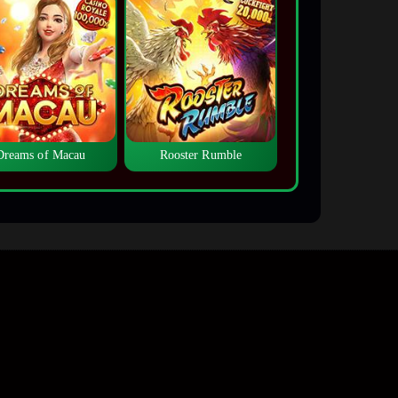
Dreams of Macau
Rooster Rumble