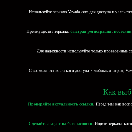
Используйте зеркало Vavada com для доступа к увлекат
Преимущества зеркала:
быстрая регистрация
,
постоянн
Для надежности используйте только проверенные сс
С возможностью легкого доступа к любимым играм, Vav
Как выб
Проверяйте актуальность ссылки.
Перед тем как воспо
Сделайте акцент на безопасности.
Ищите зеркала, кото