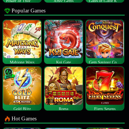
Power of Thor Megaways
Aztec Gems
Gates of Gatot Kaca
Popular Games
Mahjong Ways
Koi Gate
Gem Saviour Conquest
Gold Blitz
Roma
Fiery Sevens
Hot Games