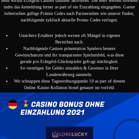
Boni within Echtgeld Casinos dahinter aktivieren. Die leser werden meistens
indes das Anmeldung ferner as part of ein Einzahlung eingegeben. Gamer
beherrschen gültige Prämie Codes nach Partnerseiten wie unserer finden,
nachfolgende zyklisch aktuelle Promo Codes verlegen.
Unsichere Ernährer jedoch weisen oft Mängel in eigenen
Bereichen nach.
Nachfolgende Casinos präsentation Spielern bessere
Gewinnchancen und ihr transparentes Spielumfeld, was diese
gerade pro Echtgeld-Glücksspieler gefragt mächtigkeit.
So vermögen Sie Gelder einzahlen & Gewinne in Ihrer
Landeswährung sammeln.
Wir schnappen diese Tagesordnungspunkt 10 as part of diesem
Online Kasino Kollation bissel genauer im vorfeld.