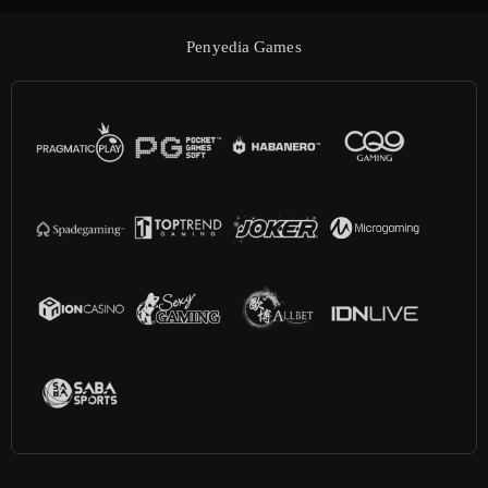
Penyedia Games