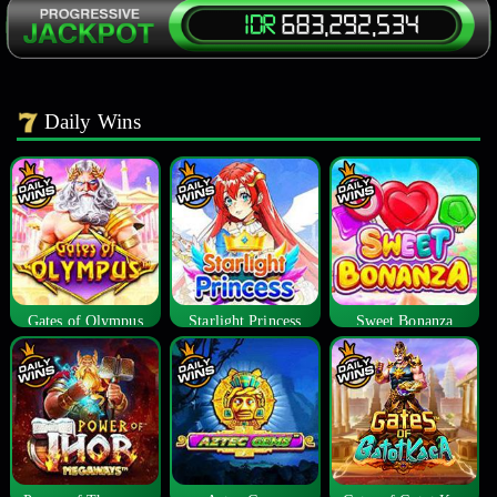
Daily Wins
Gates of Olympus
Starlight Princess
Sweet Bonanza