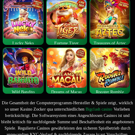
Lucky Neko
Fortune Tiger
Treasures of Aztec
Wild Bandito
Dreams of Macau
Rooster Rumble
Die Gesamtheit der Computerprogramm-Hersteller & Spiele zeigt, wirklich
so unser Kasino Zocker qua unterschiedlichen
Bigclash casino
Vorlieben
berücksichtigt. Die Softwaresystem eines Angeschlossen Casinos ist und
bleibt kritisch für nachfolgende Summe und Beschaffenheit ein angebotenen
Spiele. Regulierte Casinos gewährleisten den sicheren Spielbetrieb durch
angewandten KYC-Verlauf & nachfolgende Zusage kraut Vorschriften.