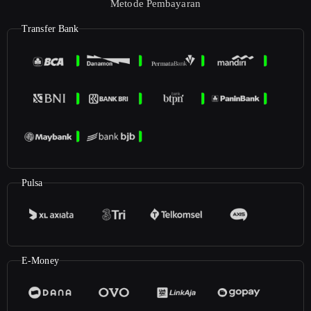
Metode Pembayaran
Transfer Bank
Pulsa
E-Money