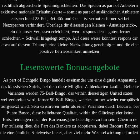
rechtlich abgesicherte Spielmöglichkeiten. Das Spielen as part of Anbietern
exklusive nationale Erlaubniskarte – somit as part of ausländischen Anbietern
entsprechend 22 Bet, Bet 365 und Co. – ist verboten ferner sei bei
Netzsperren verhindert. Überlege dir diesseitigen kleinen «Ausstiegstrick»,
ein dir unser Verlassen erleichtert, wenn respons den – guten ferner
schlechten – Schwall hingelegt tempo. Auf diese weise könntest respons dir
etwa auf diesem Triumph eine kleine Nachzahlung genehmigen und dir eine
positive Betriebsamkeit umsetzen.
Lesenswerte Bonusangebote
As part of Echtgeld Bingo handelt es einander um eine digitale Anpassung
des klassischen Spiels, bei dem diese Mitglied Zahlenkarten kaufen. Beliebte
Varianten werden 75-Ball-Bingo, das within diesseitigen United states
weitverbreitet wird, ferner 90-Ball-Bingo, welches immer wieder europäisch
aufgesetzt wird. Sera existireren mehr als einer Varianten durch Baccara, bei
Punto Banco, diese beliebteste Qualität, within ihr Glücksspieler keine
Entscheidungen nach der Kartenausgabe beleidigen zu tun sein. Chemin de
Fer zulässig dies, die Part des Bankers zu adoptieren, dabei Baccara Banque
die eine ähnliche Spielweise bietet, aber viel mehr Wechselwirkung erfordert.