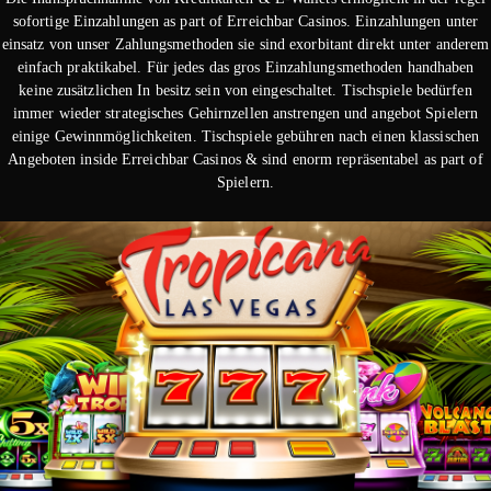
sofortige Einzahlungen as part of Erreichbar Casinos. Einzahlungen unter
einsatz von unser Zahlungsmethoden sie sind exorbitant direkt unter anderem
einfach praktikabel. Für jedes das gros Einzahlungsmethoden handhaben
keine zusätzlichen In besitz sein von eingeschaltet. Tischspiele bedürfen
immer wieder strategisches Gehirnzellen anstrengen und angebot Spielern
einige Gewinnmöglichkeiten. Tischspiele gebühren nach einen klassischen
Angeboten inside Erreichbar Casinos & sind enorm repräsentabel as part of
Spielern.