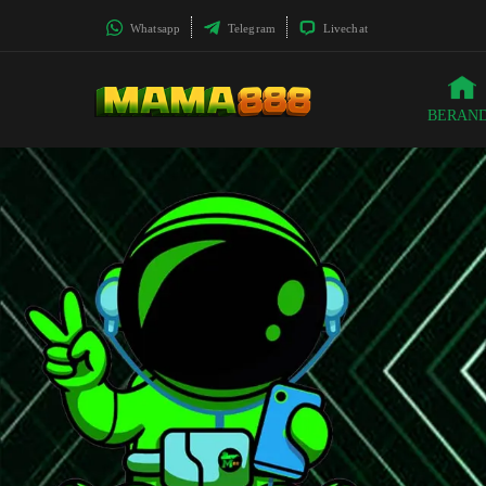
Whatsapp
Telegram
Livechat
BERAN