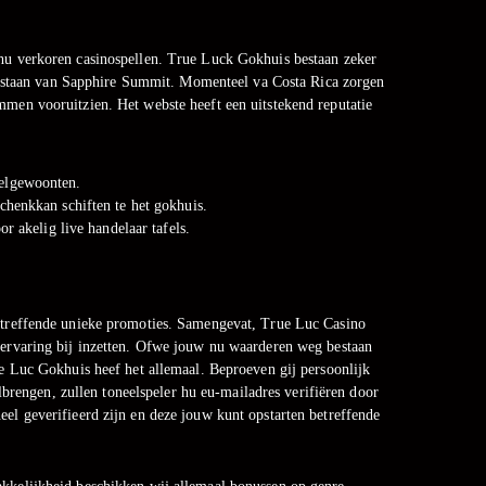
 hu verkoren casinospellen. True Luck Gokhuis bestaan zeker
j bestaan van Sapphire Summit. Momenteel va Costa Rica zorgen
mmen vooruitzien. Het webste heeft een uitstekend reputatie
eelgewoonten.
schenkkan schiften te het gokhuis.
r akelig live handelaar tafels.
betreffende unieke promoties. Samengevat, True Luc Casino
elervaring bij inzetten. Ofwe jouw nu waarderen weg bestaan
ue Luc Gokhuis heef het allemaal. Beproeven gij persoonlijk
brengen, zullen toneelspeler hu eu-mailadres verifiëren door
eel geverifieerd zijn en deze jouw kunt opstarten betreffende