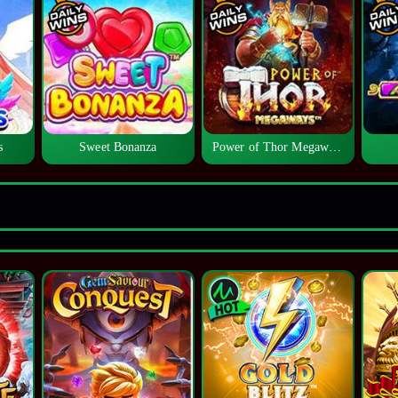
s
Sweet Bonanza
Power of Thor Megaways