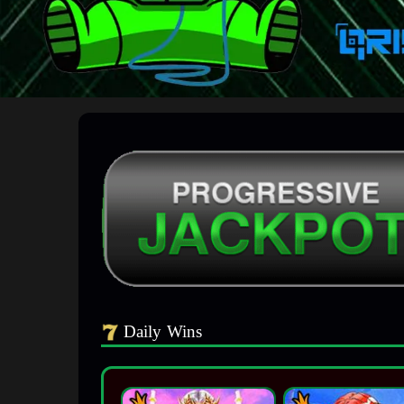
Daily Wins