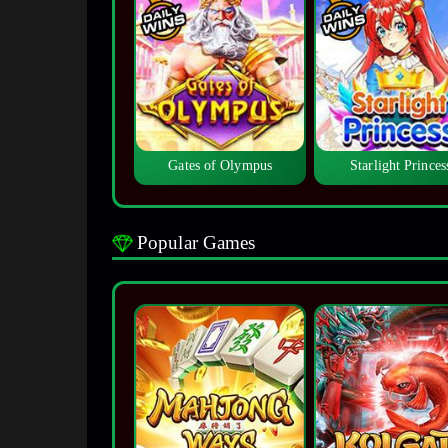
Gates of Olympus
Starlight Princes
Popular Games