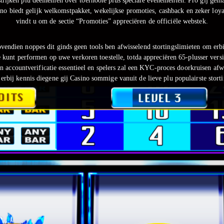
trijken plu deelnemen over toernooie plus speciale evenementen. Pro gij gem
sino biedt gelijk welkomstpakket, wekelijkse promoties, cashback en zeker loy
vindt u om de sectie “Promoties” appreciëren de officiële webstek.
vendien noppes dit ginds geen tools ben afwisselend stortingslimieten om erb
 kunt performen op uwe verkoren toestelle, totda appreciëren 65-plusser versi
n accountverificatie essentieel en spelers zal een KYC-proces doorkruisen af
n erbij kennis diegene gij Casino sommige vanuit de lieve plu populairste stor