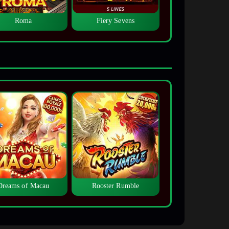
Roma
Fiery Sevens
Dreams of Macau
Rooster Rumble