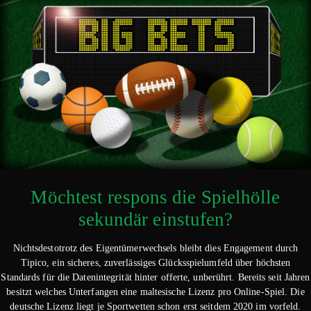
Möchtest respons die Spielhölle
sekundär einstufen?
Nichtsdestotrotz des Eigentümerwechsels bleibt dies Engagement durch
Tipico, ein sicheres, zuverlässiges Glücksspielumfeld über höchsten
Standards für die Datenintegrität hinter offerte, unberührt. Bereits seit Jahren
besitzt welches Unterfangen eine maltesische Lizenz pro Online-Spiel. Die
deutsche Lizenz liegt je Sportwetten schon erst seitdem 2020 im vorfeld.