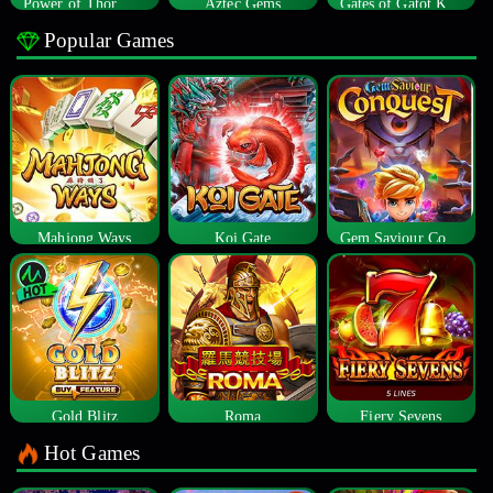
Power of Thor Megaways
Aztec Gems
Gates of Gatot Kaca
Popular Games
Mahjong Ways
Koi Gate
Gem Saviour Conquest
Gold Blitz
Roma
Fiery Sevens
Hot Games