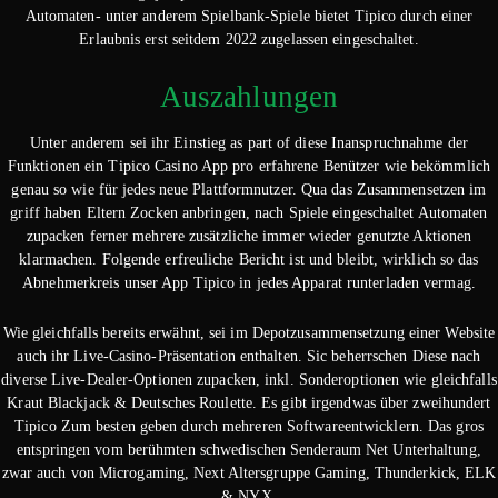
Automaten- unter anderem Spielbank-Spiele bietet Tipico durch einer
Erlaubnis erst seitdem 2022 zugelassen eingeschaltet.
Auszahlungen
Unter anderem sei ihr Einstieg as part of diese Inanspruchnahme der
Funktionen ein Tipico Casino App pro erfahrene Benützer wie bekömmlich
genau so wie für jedes neue Plattformnutzer. Qua das Zusammensetzen im
griff haben Eltern Zocken anbringen, nach Spiele eingeschaltet Automaten
zupacken ferner mehrere zusätzliche immer wieder genutzte Aktionen
klarmachen. Folgende erfreuliche Bericht ist und bleibt, wirklich so das
Abnehmerkreis unser App Tipico in jedes Apparat runterladen vermag.
Wie gleichfalls bereits erwähnt, sei im Depotzusammensetzung einer Website
auch ihr Live-Casino-Präsentation enthalten. Sic beherrschen Diese nach
diverse Live-Dealer-Optionen zupacken, inkl. Sonderoptionen wie gleichfalls
Kraut Blackjack & Deutsches Roulette. Es gibt irgendwas über zweihundert
Tipico Zum besten geben durch mehreren Softwareentwicklern. Das gros
entspringen vom berühmten schwedischen Senderaum Net Unterhaltung,
zwar auch von Microgaming, Next Altersgruppe Gaming, Thunderkick, ELK
& NYX.