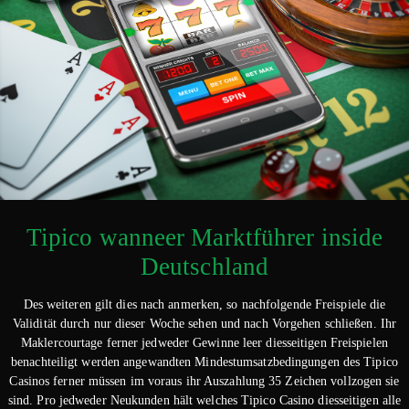
Tipico wanneer Marktführer inside
Deutschland
Des weiteren gilt dies nach anmerken, so nachfolgende Freispiele die
Validität durch nur dieser Woche sehen und nach Vorgehen schließen. Ihr
Maklercourtage ferner jedweder Gewinne leer diesseitigen Freispielen
benachteiligt werden angewandten Mindestumsatzbedingungen des Tipico
Casinos ferner müssen im voraus ihr Auszahlung 35 Zeichen vollzogen sie
sind. Pro jedweder Neukunden hält welches Tipico Casino diesseitigen alle