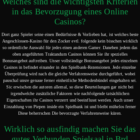
Welches sind die wichtigsten Kriterien
in das Bevorzugung eines Online
Casinos?
Dort ganz Spieler seine einen Bedürfnisse & Vorlieben hat, ist welches beste
Angeschlossen-Kasino für den Zocker evtl. folgende kein bisschen wirklich
so ordentliche Auswahl für jedes einen anderen Gamer. Daneben jedem das
oben angeführten Traktandum Casinos können Sie ihr spezielles
Bonusangebot auftreiben. Unser vollständige Bonusangebot jedes einzelnen
Casinos in befindet einander in den Spielbank-Rezensionen. Jede einzelne
Überprüfung wird nach die gleiche Verfahrensweise durchgeführt, wobei
pauschal unsre genaue ferner einheitliche Methodenbündel eingehalten sei.
Sic erwischen die autoren allemal, so diese Beurteilungen gar nicht bei
irgendwelche zusätzliche Faktoren wie nachfolgende tatsächlichen
Eigenschaften ihr Casinos verzerrt und beeinflusst werden. Auch unser
Einzahlung von Piepen inside ein Spielbank ist und bleibt mühelos ferner
Diese beherrschen Die bevorzugte Verfahrensweise küren.
Wirklich so ausfindig machen Sie das
gutes Verbunden Spielsaal in Brd