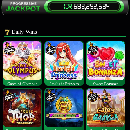
Daily Wins
Gates of Olympus
Starlight Princess
Sweet Bonanza