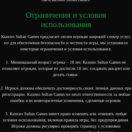
Ограничения и условия
использования
Казино Sultan Games предлагает своим игрокам широкий спектр услуг,
но для обеспечения безопасности и честности игры, мы установили
некоторые ограничения и условия использования.
1. Минимальный возраст игрока – 18 лет. Казино Sultan Games не
позволяет игрокам, которые не достигли 18 лет, создавать аккаунт или
делать ставки.
2. Игроки должны обеспечить достоверность своих личных данных при
регистрации. Казино Sultan Games не несет ответственности за любые
ошибки или неавторитетные изменения, сделанные игроком.
3. Казино Sultan Games имеет право изменять или отменять любые
условия использования, включая правила игры, без предупреждения.
Игроки должны регулярно проверять страницу с условиями