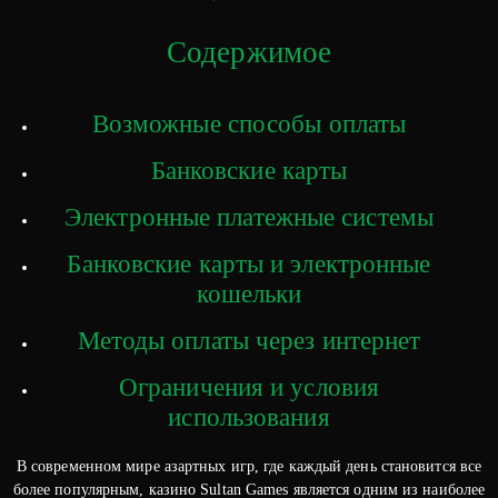
Содержимое
Возможные способы оплаты
Банковские карты
Электронные платежные системы
Банковские карты и электронные
кошельки
Методы оплаты через интернет
Ограничения и условия
использования
В современном мире азартных игр, где каждый день становится все
более популярным, казино Sultan Games является одним из наиболее