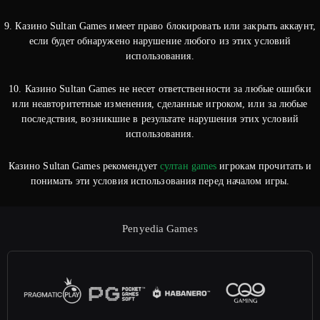
9. Казино Sultan Games имеет право блокировать или закрыть аккаунт,
если будет обнаружено нарушение любого из этих условий
использования.
10. Казино Sultan Games не несет ответственности за любые ошибки
или неавторитетные изменения, сделанные игроком, или за любые
последствия, возникшие в результате нарушения этих условий
использования.
Казино Sultan Games рекомендует
султан games
игрокам прочитать и
понимать эти условия использования перед началом игры.
Penyedia Games