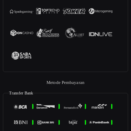
Metode Pembayaran
Transfer Bank