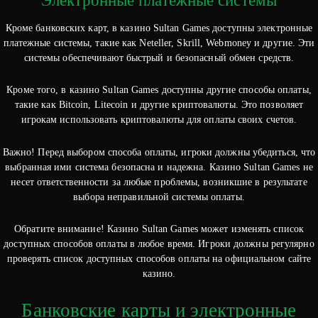
Электронные платежные системы
Кроме банковских карт, в казино Sultan Games доступны электронные
платежные системы, такие как Neteller, Skrill, Webmoney и другие. Эти
системы обеспечивают быстрый и безопасный обмен средств.
Кроме того, в казино Sultan Games доступны другие способы оплаты,
такие как Bitcoin, Litecoin и другие криптовалюты. Это позволяет
игрокам использовать криптовалюты для оплаты своих счетов.
Важно! Перед выбором способа оплаты, игроки должны убедиться, что
выбранная ими система безопасна и надежна. Казино Sultan Games не
несет ответственности за любые проблемы, возникшие в результате
выбора неправильной системы оплаты.
Обратите внимание! Казино Sultan Games может изменять список
доступных способов оплаты в любое время. Игроки должны регулярно
проверять список доступных способов оплаты на официальном сайте
казино.
Банковские карты и электронные