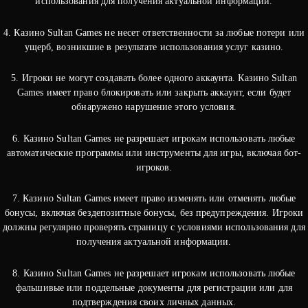
использования для получения актуальной информации.
4. Казино Sultan Games не несет ответственности за любые потери или
ущерб, возникшие в результате использования услуг казино.
5. Игроки не могут создавать более одного аккаунта. Казино Sultan
Games имеет право блокировать или закрыть аккаунт, если будет
обнаружено нарушение этого условия.
6. Казино Sultan Games не разрешает игрокам использовать любые
автоматические программы или инструменты для игры, включая бот-
игроков.
7. Казино Sultan Games имеет право изменять или отменять любые
бонусы, включая бездепозитные бонусы, без предупреждения. Игроки
должны регулярно проверять страницу с условиями использования для
получения актуальной информации.
8. Казино Sultan Games не разрешает игрокам использовать любые
фальшивые или поддельные документы для регистрации или для
подтверждения своих личных данных.