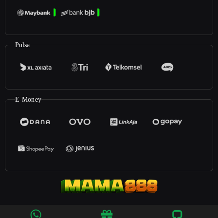
Pulsa
E-Money
©2023
Mama888
. All rights reserved | 18+