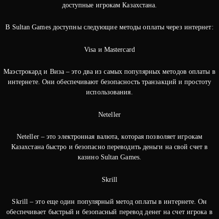
доступные игрокам Казахстана.
В Sultan Games доступны следующие методы оплаты через интернет:
Visa и Mastercard
Маэстрокард и Виза – это два из самых популярных методов оплаты в
интернете. Они обеспечивают безопасность транзакций и простоту
использования.
Neteller
Neteller – это электронная валюта, которая позволяет игрокам
Казахстана быстро и безопасно переводить деньги на свой счет в
казино Sultan Games.
Skrill
Skrill – это еще один популярный метод оплаты в интернете. Он
обеспечивает быстрый и безопасный перевод денег на счет игрока в