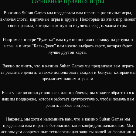
Основные правила игры
В казино Sultan Games мы предлагаем вам играть в различные игры,
включая слоты, карточные игры и другие. Некоторые из этих игр имеют
свои правила, которые вам нужно изучить перед началом игры.
Например, в игре “Рулетка” вам нужно поставить ставку на результат
игры, а в игре “Блэк-Джек” вам нужно выбрать карту, которая будет
лучше другой карты.
Важно помнить, что в казино Sultan Games мы предлагаем вам играть
за реальные деньги, а также использовать скидки и бонусы, которые мы
предлагаем нашим игрокам.
Если у вас возникнут вопросы или проблемы, вы можете обратиться к
нашим поддержке, которая работает круглосуточно, чтобы помочь вам
решить любые вопросы.
Наконец, мы хотим напомнить вам, что в казино Sultan Games мы
предлагаем вам играть с безопасностью и конфиденциальностью. Мы
используем современные технологии для защиты вашей информации и