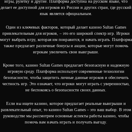
игры, рулетку и другие. Платформа доступна на русском языке, что
делает ее доступной для игроков из России и других стран, где русский
язык является официальным.
Один из ключевых факторов, который делает казино Sultan Games
привлекательным для игроков, – это его широкий спектр игр. Игроки
могут выбрать игру, которая им понравится, и начать играть. Платформа
также предлагает различные бонусы и акции, которые могут помочь
игрокам увеличить свои выигрыши.
Кроме того, казино Sultan Games предлагает безопасную и надежную
игровую среду. Платформа использует современные технологии
безопасности, чтобы защитить личные данные игроков и обеспечить
честность игр. Это означает, что игроки могут играть с уверенностью,
не беспокоясь о безопасности своих данных.
Если вы ищете казино, которое предлагает реальные выигрыши и
развлекательный опыт, то казино Sultan Games – это ваш выбор. В этом
руководстве мы рассмотрим основные аспекты работы казино, чтобы
помочь вам начать играть и получать выгоду.