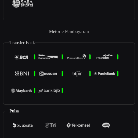
Metode Pembayaran
Transfer Bank
Pulsa