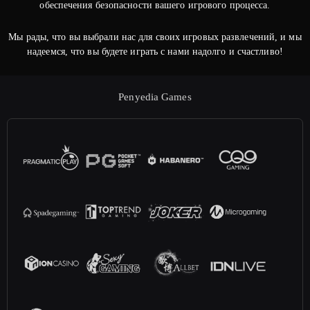
обеспечения безопасности вашего игрового процесса.
Мы рады, что вы выбрали нас для своих игровых развлечений, и мы
надеемся, что вы будете играть с нами надолго и счастливо!
Penyedia Games