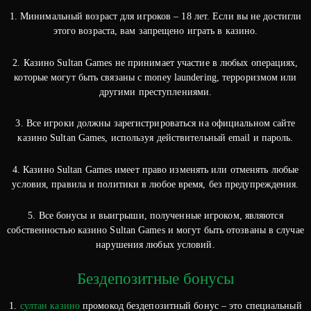
1. Минимальный возраст для игроков – 18 лет. Если вы не достигли
этого возраста, вам запрещено играть в казино.
2. Казино Sultan Games не принимает участие в любых операциях,
которые могут быть связаны с money laundering, терроризмом или
другими преступлениями.
3. Все игроки должны зарегистрироваться на официальном сайте
казино Sultan Games, используя действительный email и пароль.
4. Казино Sultan Games имеет право изменять или отменять любые
условия, правила и политики в любое время, без предупреждения.
5. Все бонусы и выигрыши, полученные игроком, являются
собственностью казино Sultan Games и могут быть отозваны в случае
нарушения любых условий.
Бездепозитные бонусы
1.
султан казино
промокод бездепозитный бонус – это специальный