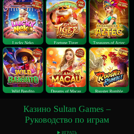
Lucky Neko
Fortune Tiger
Treasures of Aztec
Wild Bandito
Dreams of Macau
Rooster Rumble
Казино Sultan Games –
Руководство по играм
▶️ ИГРАТЬ