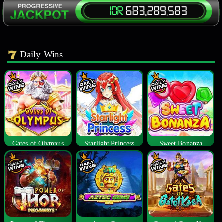
Daily Wins
Gates of Olympus
Starlight Princess
Sweet Bonanza