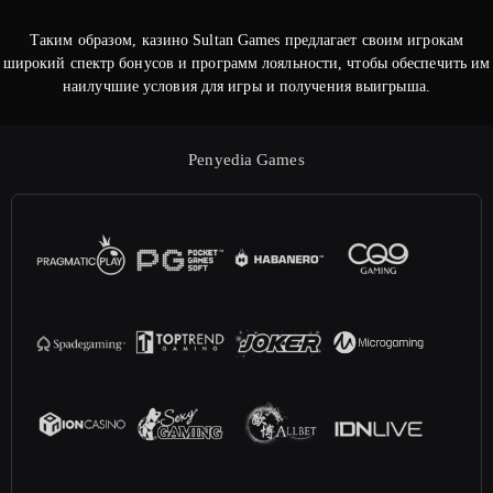
Таким образом, казино Sultan Games предлагает своим игрокам
широкий спектр бонусов и программ лояльности, чтобы обеспечить им
наилучшие условия для игры и получения выигрыша.
Penyedia Games