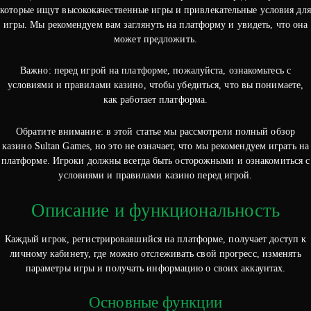
которые ищут высококачественные игры и привлекательные условия для
игры. Мы рекомендуем вам заглянуть на платформу и увидеть, что она
может предложить.
Важно: перед игрой на платформе, пожалуйста, ознакомьтесь с
условиями и правилами казино, чтобы убедиться, что вы понимаете,
как работает платформа.
Обратите внимание: в этой статье мы рассмотрели полный обзор
казино Sultan Games, но это не означает, что мы рекомендуем играть на
платформе. Игроки должны всегда быть осторожными и ознакомиться с
условиями и правилами казино перед игрой.
Описание и функциональность
Каждый игрок, регистрировавшийся на платформе, получает доступ к
личному кабинету, где можно отслеживать свой прогресс, изменять
параметры игры и получать информацию о своих аккаунтах.
Основные функции