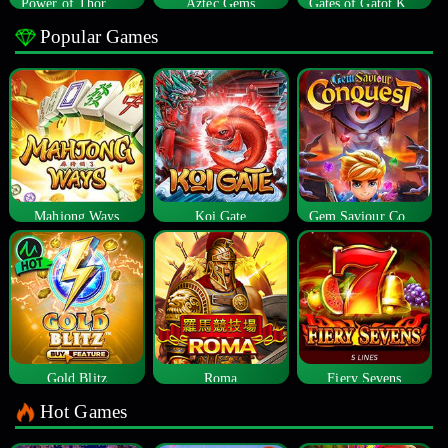
Power of Thor Megaways
Aztec Gems
Gates of Gatot Kaca
Popular Games
Mahjong Ways
Koi Gate
Gem Saviour Conquest
Gold Blitz
Roma
Fiery Sevens
Hot Games