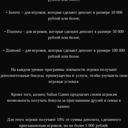
• Золото – для игроков, которые сделают депозит в размере 10 000
рублей или более;
• Платина – для игроков, которые сделают депозит в размере 50 000
рублей или более;
• Дiamond – для игроков, которые сделают депозит в размере 100 000
рублей или более.
На каждом уровне программы лояльности игроки получают
дополнительные бонусы, преимущества и услуги, чтобы улучшить свои
игровые условия.
Кроме того, казино Sultan Games предлагает своим игрокам
возможность получать бонусы за приглашение друзей и семьи в
казино.
Для этого игроки получают 10% от суммы депозита, сделанного
приглашенным игроком, но не более 5 000 рублей.