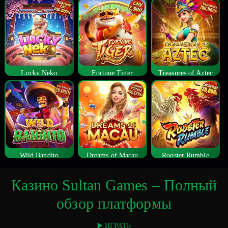
Lucky Neko
Fortune Tiger
Treasures of Aztec
Wild Bandito
Dreams of Macau
Rooster Rumble
Казино Sultan Games – Полный
обзор платформы
▶️ ИГРАТЬ