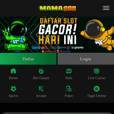
Beranda
Slot Online
Live Casino
Sportsbook
Arcade
Togel Online
Daftar
Login
Poker
Whatsapp
Home
Hot Games
Slots
Live Casino
Telegram
Sports
Arcade
Poker
Togel Online
Livechat