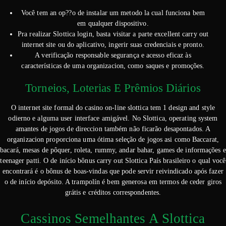
Você tem an op??o de instalar um metodo la cual funciona bem
em qualquer dispositivo.
Pra realizar Slottica login, basta visitar a parte excellent carry out
internet site ou do aplicativo, ingerir suas credenciais e pronto.
A verificação responsable segurança e acesso eficaz às
características de uma organizacion, como saques e promoções.
Torneios, Loterias E Prêmios Diários
O internet site formal do casino on-line slottica tem 1 design and style
odierno e alguma user interface amigável. No Slottica, operating system
amantes de jogos de direccion também não ficarão desapontados. A
organizacion proporciona uma ótima seleção de jogos asi como Baccarat,
bacará, mesas de pôquer, roleta, rummy, andar bahar, games de informações e
teenager patti. O de início bônus carry out Slottica País brasileiro o qual você
encontrará é o bônus de boas-vindas que pode servir reivindicado após fazer
o de início depósito. A trampolín é bem generosa em termos de ceder giros
grátis e créditos correspondentes.
Cassinos Semelhantes A Slottica