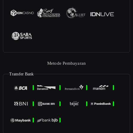
Metode Pembayaran
Transfer Bank