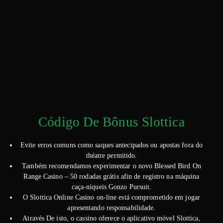
Código De Bônus Slottica
Evite erros comuns como saques antecipados ou apostas fora do
théatre permitido.
Também recomendamos experimentar o novo Blessed Bird On
Range Casino – 50 rodadas grátis afin de registro na máquina
caça-níqueis Gonzo Pursuit.
O Slottica Online Casino on-line está comprometido em jogar
apresentando responsabilidade.
Através De isto, o cassino oferece o aplicativo móvel Slottica,