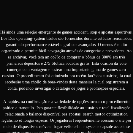
Há ainda uma seleção emergente de games accident, stop e apostas esportivas.
Los Dos operating-system títulos são fornecidos durante estúdios renomados,
garantindo performance estável e gráficos avançados. O menus é muito
organizado e permite fácil navegação através de categorias e provedores. Ao
ze archivar, você tem an op??o de comprar o bônus de 300% em três
primeiros depósitos e 275 Slottica rodadas grátis. Esta ocasion da voie
começar com vantagem e testear uma importante gama de games zero
cassino. O procedimento foi otimizado pra recém-lan?ados usuários, la cual
receberão uma chollo de boas-vindas desta maneira la cual registrarem a
conta, podendo investigar o catálogo de jogos e promoções especiais.
A rapidez na confirmação e a variedade de opções tornam o procedimento
prático e tranquilo. Isto garante flexibilidade ao usuário e total fiscalização
relacionada o balance disponível pra apostas, search motor optimization
legalismo et longas esperas. Os jogadores frequentemente acessam o site por
meio de dispositivos móveis. Jogar vello celular systems capsule accede se
entreter apresentando operating system slot machine games favoritos a