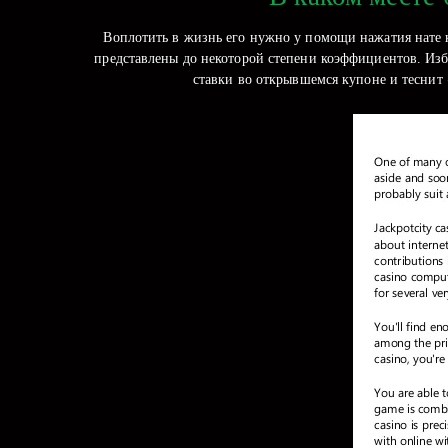
Воплотить в жизнь его нужно у помощи нажатия нате
представлены до некоторой степени коэффициентов. Изб
ставки во открывшемся купоне и теснит