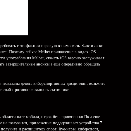
требовать сатисфакции игровую взаимосвязь. Фактически
нте. Поэтому сейчас Melbet приложение в видах iOS
ти употребления Melbet, скачать iOS версию заслуживает
ать завершительные анонсы а еще оперативно обращать
т» показаны девять киберспортивных дисциплин, возьмите
нистый противоположность статистики.
области нате мобила, игрок без- привязан ко Пк а еще
ее не получится, приложение поддерживает устройства 7
получите и распишитесь спорт, live-игры, киберспорт,