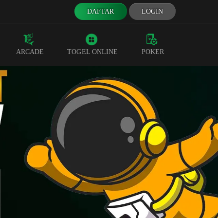
DAFTAR
LOGIN
ARCADE
TOGEL ONLINE
POKER