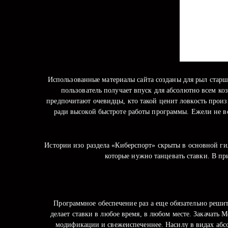
Использованные материалы сайта созданы для рыл старш
пользователь получает впуск для абсолютно всем к
предпочитают очевидцы, кто такой ценит ловкость произ
ради высокой быстроте работы программы. Ежели не в
Истории изо раздела «Киберспорт» скрыты в основной ги
которые нужно танцевать ставки. В п
Программное обеспечение раз а еще обязательно решит 
делает ставки в любое время, в любом месте. Закачать
модификации и свежеиспеченнее. Насилу в видах абсол