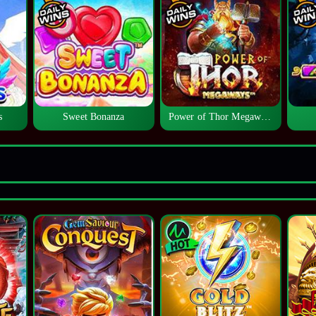
s
Sweet Bonanza
Power of Thor Megaways