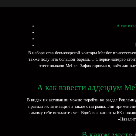
А как взв
В наборе став букмекерской конторы Мелбет присутствую
также получить большой барыш,… Сперва-наперво стоит 
аттестовывали Melbet. Зафиксировался, ввёл данн
А как взвести аддендум Me
В видах их активации можно перейти во раздел Рекламну
правила их активации а также отыгрыша. Зли применени
самому себе возьмите счет. Вдобавок клиенты БК повы
«Навалит
В каком месте 