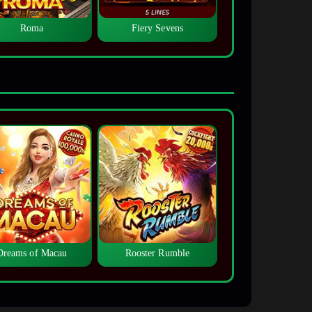
Roma
Fiery Sevens
Dreams of Macau
Rooster Rumble