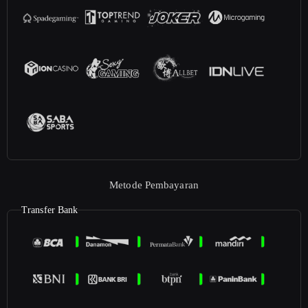
Metode Pembayaran
Transfer Bank