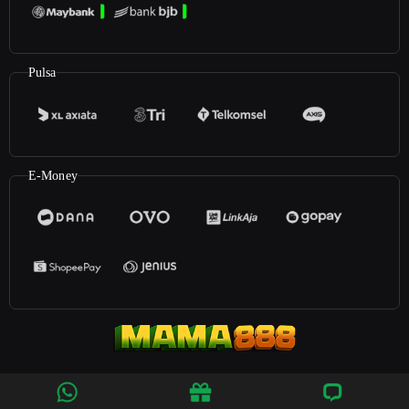
Pulsa
E-Money
©2023
Mama888
. All rights reserved | 18+