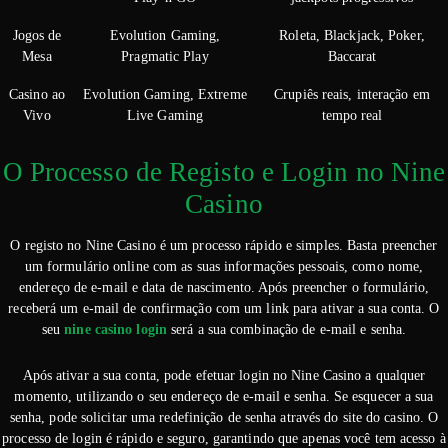
Jogos de
Evolution Gaming,
Roleta, Blackjack, Poker,
Mesa
Pragmatic Play
Baccarat
Casino ao
Evolution Gaming, Extreme
Crupiês reais, interação em
Vivo
Live Gaming
tempo real
O Processo de Registo e Login no Nine
Casino
O registo no Nine Casino é um processo rápido e simples. Basta preencher
um formulário online com as suas informações pessoais, como nome,
endereço de e-mail e data de nascimento. Após preencher o formulário,
receberá um e-mail de confirmação com um link para ativar a sua conta. O
seu
nine casino login
será a sua combinação de e-mail e senha.
Após ativar a sua conta, pode efetuar login no Nine Casino a qualquer
momento, utilizando o seu endereço de e-mail e senha. Se esquecer a sua
senha, pode solicitar uma redefinição de senha através do site do casino. O
processo de login é rápido e seguro, garantindo que apenas você tem acesso à