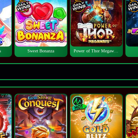
s
Sweet Bonanza
Power of Thor Megaways