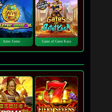
Aztec Gems
Gates of Gatot Kaca