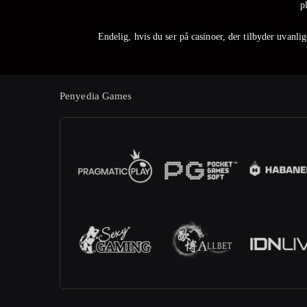
p
Endelig, hvis du ser på casinoer, der tilbyder uvanli
Penyedia Games