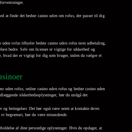
 forventninger.
ed at finde det bedste casino uden om rofus, der passer til dig.
 uden rofus tilbyder bedste casino uden rofus nem udbetaling,
lsen bedre. Selv om licenser er vigtige for sikkerhed og
je, hvad der er vigtigt for dig som bruger, inden du vælger et
asinoer
ino uden rofus, online casino uden rofus og bedste casino uden
grundlæggende sikkerhedsoplysninger, bør du undgå det.
er og betingelser. Det bør også være nemt at kontakte deres
ne er begrænset, bør du være misundende.
eholdelse af dine personlige oplysninger. Hvis du opdager, at