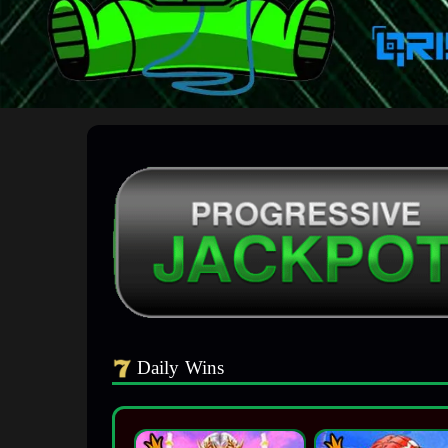
Daily Wins