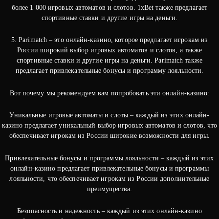
более 1 000 игровых автоматов и слотов. 1xBet также предлагает
спортивные ставки и другие игры на деньги.
5. Parimatch – это онлайн-казино, которое предлагает игрокам из
России широкий выбор игровых автоматов и слотов, а также
спортивные ставки и другие игры на деньги. Parimatch также
предлагает привлекательные бонусы и программу лояльности.
Вот почему мы рекомендуем вам попробовать эти онлайн-казино:
Уникальные игровые автоматы и слоты – каждый из этих онлайн-
казино предлагает уникальный выбор игровых автоматов и слотов, что
обеспечивает игрокам из России широкие возможности для игры.
Привлекательные бонусы и программы лояльности – каждый из этих
онлайн-казино предлагает привлекательные бонусы и программы
лояльности, что обеспечивает игрокам из России дополнительные
преимущества.
Безопасность и надежность – каждый из этих онлайн-казино