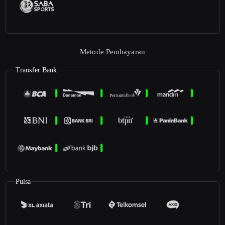
Metode Pembayaran
Transfer Bank
Pulsa