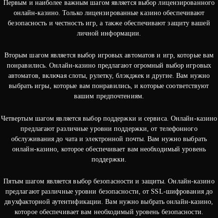
Первым и наиболее важным шагом является выбор лицензированного
онлайн-казино. Только лицензированные казино обеспечивают
безопасность и честность игр, а также обеспечивают защиту вашей
личной информации.
Вторым шагом является выбор игровых автоматов и игр, которые вам
понравились. Онлайн-казино предлагают огромный выбор игровых
автоматов, включая слоты, рулетку, блэкджек и другие. Вам нужно
выбрать игры, которые вам понравились, и которые соответствуют
вашим предпочтениям.
Четвертым шагом является выбор поддержки и сервиса. Онлайн-казино
предлагают различные уровни поддержки, от телефонного
обслуживания до чата и электронной почты. Вам нужно выбрать
онлайн-казино, которое обеспечивает вам необходимый уровень
поддержки.
Пятым шагом является выбор безопасности и защиты. Онлайн-казино
предлагают различные уровни безопасности, от SSL-шифрования до
двухфакторной аутентификации. Вам нужно выбрать онлайн-казино,
которое обеспечивает вам необходимый уровень безопасности.