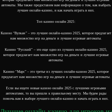
автоматы. Мы также предоставим вам информацию о том, как выбрать
лучшее онлайн-казино, и как начать играть в них.
Топ казино онлайн 2025:
Казино “Вулкан” – это лучшее онлайн-казино 2025, которое предлагает
нам множество игр на деньги и лучшие игровые автоматы.
Казино “Русский” – это еще одно из лучших онлайн-казино 2025,
которое предлагает нам множество игр на деньги и лучшие игровые
автоматы.
Казино “Марс” – это третье из лучших онлайн-казино 2025, которое
предлагает нам множество игр на деньги и лучшие игровые автоматы.
Если вы ищете новые казино онлайн 2025 с лучшими игровыми
автоматами, то вы пришли к правильному месту. Мы будем рады
помочь вам в выборе лучшего онлайн-казино и начать играть в них.
Лучшие онлайн-казино для игроков из