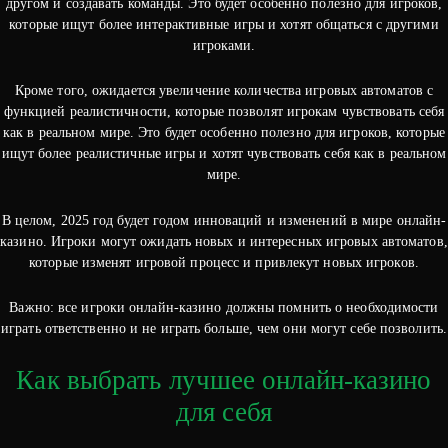
другом и создавать команды. Это будет особенно полезно для игроков,
которые ищут более интерактивные игры и хотят общаться с другими
игроками.
Кроме того, ожидается увеличение количества игровых автоматов с
функцией реалистичности, которые позволят игрокам чувствовать себя
как в реальном мире. Это будет особенно полезно для игроков, которые
ищут более реалистичные игры и хотят чувствовать себя как в реальном
мире.
В целом, 2025 год будет годом инноваций и изменений в мире онлайн-
казино. Игроки могут ожидать новых и интересных игровых автоматов,
которые изменят игровой процесс и привлекут новых игроков.
Важно: все игроки онлайн-казино должны помнить о необходимости
играть ответственно и не играть больше, чем они могут себе позволить.
Как выбрать лучшее онлайн-казино
для себя