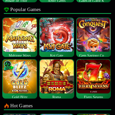
Power of Thor Megaways
Aztec Gems
Gates of Gatot Kaca
Popular Games
Mahjong Ways
Koi Gate
Gem Saviour Conquest
Gold Blitz
Roma
Fiery Sevens
Hot Games