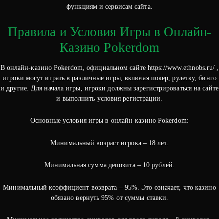
функциям и сервисам сайта.
Правила и Условия Игры в Онлайн-
Казино Pokerdom
В онлайн-казино Pokerdom, официальном сайте https://www.ethnobs.ru/ ,
игроки могут играть в различные игры, включая покер, рулетку, бинго
и другие. Для начала игры, игроки должны зарегистрироваться на сайте
и выполнить условия регистрации.
Основные условия игры в онлайн-казино Pokerdom:
Минимальный возраст игрока – 18 лет.
Минимальная сумма депозита – 10 рублей.
Минимальный коэффициент возврата – 95%. Это означает, что казино
обязано вернуть 95% от суммы ставки.