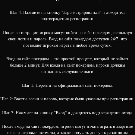
Шаг 4: Нажмите на кнопку “Зарегистрироваться” и дождитесь
подтверждения регистрации.
После регистрации игроки могут войти на сайт покердом, используя
свои логин и пароль. Вход на сайт покердом доступен 24/7, что
позволяет игрокам играть в любое время суток.
Вход на сайт покердом – это простой процесс, который не займет
больше 2 минут. Для входа на сайт покердом, игроки должны
выполнить следующие шаги:
Шаг 1: Перейти на официальный сайт покердом.
Шаг 2: Ввести логин и пароль, которые были указаны при регистрации.
Шаг 3: Нажмите на кнопку “Вход” и дождитесь подтверждения входа.
После входа на сайт покердом, игроки могут начать играть в азартные
игры и игровые автоматы, а также получать доступ к различным