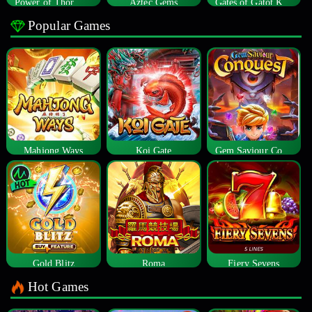
Power of Thor Megaways
Aztec Gems
Gates of Gatot Kaca
Popular Games
Mahjong Ways
Koi Gate
Gem Saviour Conquest
Gold Blitz
Roma
Fiery Sevens
Hot Games