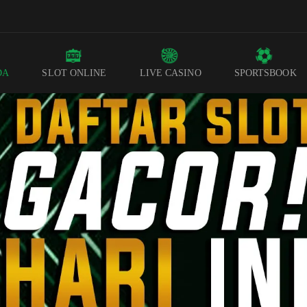
DA
SLOT ONLINE
LIVE CASINO
SPORTSBOOK