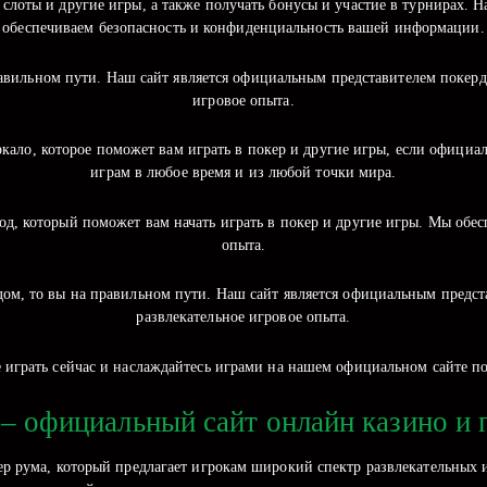
 слоты и другие игры, а также получать бонусы и участие в турнирах. 
обеспечиваем безопасность и конфиденциальность вашей информации.
авильном пути. Наш сайт является официальным представителем покердо
игровое опыта.
кало, которое поможет вам играть в покер и другие игры, если официа
играм в любое время и из любой точки мира.
од, который поможет вам начать играть в покер и другие игры. Мы обе
опыта.
ом, то вы на правильном пути. Наш сайт является официальным предст
развлекательное игровое опыта.
 играть сейчас и наслаждайтесь играми на нашем официальном сайте п
– официальный сайт онлайн казино и 
ер рума, который предлагает игрокам широкий спектр развлекательных 