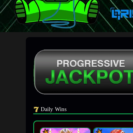
Daily Wins