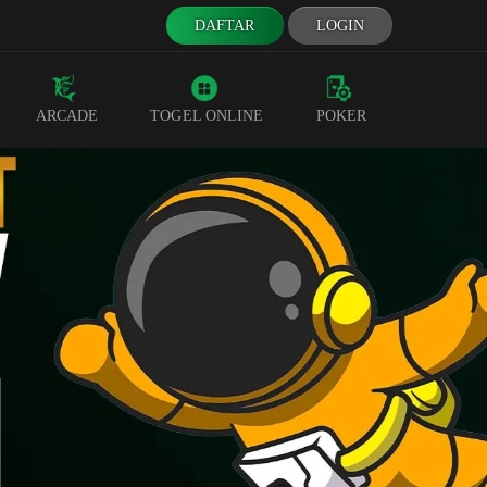
DAFTAR
LOGIN
ARCADE
TOGEL ONLINE
POKER