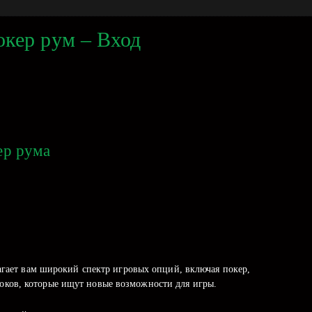
окер рум – Вход
ер рума
агает вам широкий спектр игровых опций, включая покер,
гроков, которые ищут новые возможности для игры.