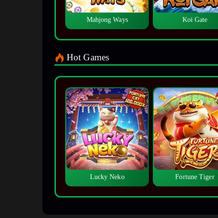
Mahjong Ways
Koi Gate
Hot Games
Lucky Neko
Fortune Tiger