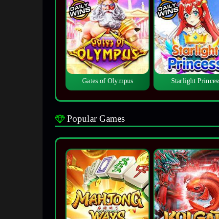
Gates of Olympus
Starlight Princes
Popular Games