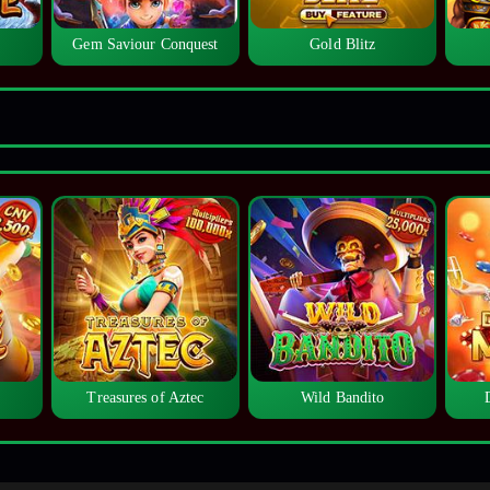
Gem Saviour Conquest
Gold Blitz
Treasures of Aztec
Wild Bandito