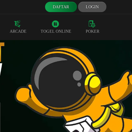
DAFTAR
LOGIN
ARCADE
TOGEL ONLINE
POKER