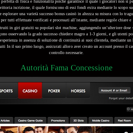
erfetta di fisica e funzionalità poiché garantisce il quale i giocatori non si
ittoria iscrizione, il quale forniscono di essi fondi extra mediante lo scopo su
le esplorare una varietà successo bonus casinò in altezza su misura con lo tragua
 per tutti effettuate verificati e processati all’istante, mediante regole chiare e
ostruiti in giri gratuiti su popolari slot machine, aggiungendo un’ulteriore dos
ono osservando la grado successo chiedere magro a 1-3 giorni, e gli utenti pos
esperienza in assenza di soluzione di continuità ai suoi clientela, mediante un
truiti In il suo primo luogo, assicurati alloro aver creato un account presso il
controllo necessarie.
Autorità Fama Concessione