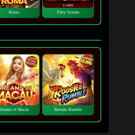
Roma
Fiery Sevens
Dreams of Macau
Rooster Rumble