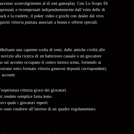
ose successo sconvolgimento al di essi gameplay. Con Lo Scopo Di
 apprezzati e ricompensati indipendentemente dall’esito delle di
ck e la roulette, il poker video e giochi con dealer dal vivo.
siti vittoria puntata associati a bonus e offerte speciali.
diante una capiente scelta di temi, dalle antiche civiltà alle
n novizio alla ricerca di un batticuore casuale o un giocatore
us sul acconto occupano il centro tuttora scena, fornendo ai
ostrano sotto formato vittoria generosi depositi corrispondenti,
o account.
esperienza vittoria gioco dei giocatori.
oni rendete semplice fama keno.
vi quale i giocatori esperti.
ioco sono condotte all’interno di un quadro regolamentato.