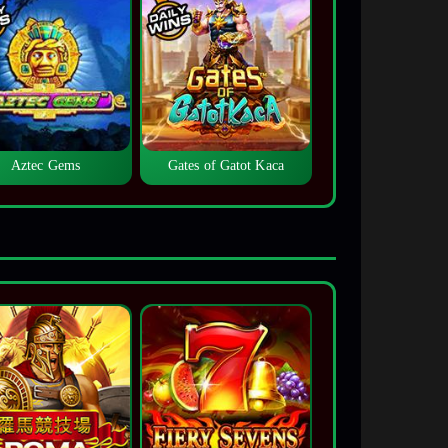
Aztec Gems
Gates of Gatot Kaca