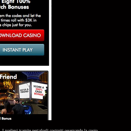
a. I prelievi tramite pertafogli costruiti osservando la cuoio