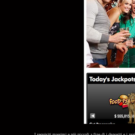
I requisiti massimi e più piccoli a fine di i depositi e i pr