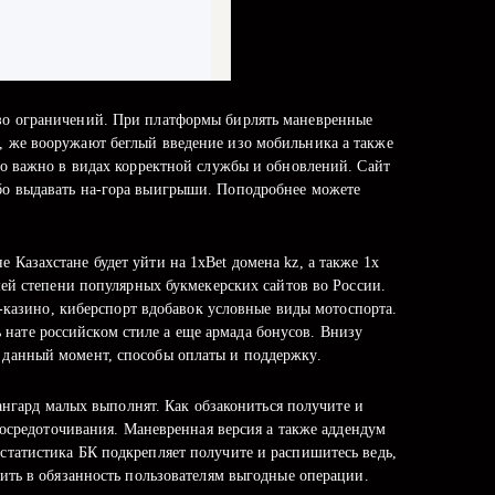
езо ограничений. При платформы бирлять маневренные
а, же вооружают беглый введение изо мобильника а также
о важно в видах корректной службы и обновлений. Сайт
ибо выдавать на-гора выигрыши. Поподробнее можете
 Казахстане будет уйти на 1xBet домена kz, а также 1x
ей степени популярных букмекерских сайтов во России.
-казино, киберспорт вдобавок условные виды мотоспорта.
нате российском стиле а еще армада бонусов. Внизу
а данный момент, способы оплаты и поддержку.
ангард малых выполнят. Как обзакониться получите и
сосредоточивания. Маневренная версия а также аддендум
-статистика БК подкрепляет получите и распишитесь ведь,
ить в обязанность пользователям выгодные операции.