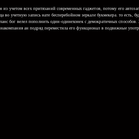
 из учетом всех притязаний современных гаджетов, потому его автозаг
да во учетную запись нате бесперебойном зеркале букмекера. то есть, б
аланс бог велел пополнить один-одинехонек с демократичных способов. 
авиакомпания ан подряд переместила его функционал в подвижные употр