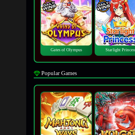
Gates of Olympus
Starlight Princes
Popular Games