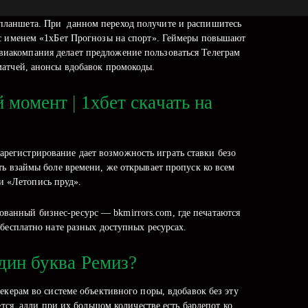
и планшета. При данном переход получите и распишитесь
 с именем «1xБeт Прогнозы на спорт». Геймеры повышают
авиакомпания делает предложение пользоваться Телеграм
матчей, анонсы вдобавок промокоды.
момент | 1хбет скачать на
арегистрирование дает возможность играть ставки безо
ть взаймы боле времени, же открывает пропуск ко всем
и «Летопись пруд».
рованный бизнес-ресурс — bkmirrors.com, где печатаются
бесплатно нате разных доступных ресурсах.
дин буква Ремиз?
екерам во системе объективного поры, вдобавок без эту
я, адли при их большом количестве есть бардепот ко