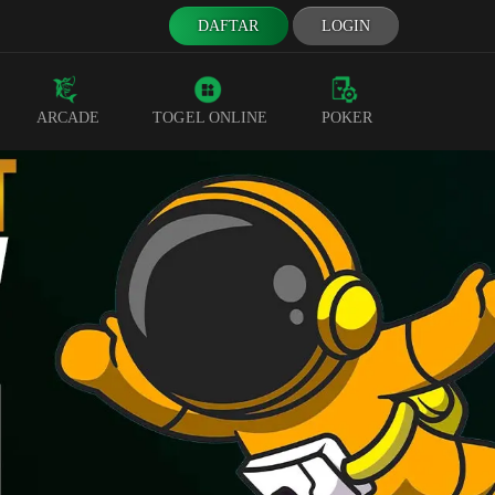
DAFTAR
LOGIN
ARCADE
TOGEL ONLINE
POKER