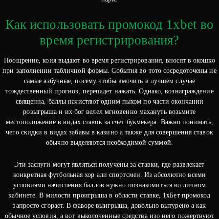
Как использовать промокод 1xbet во
время регистрирования?
Поощрение, коия выдают во время регистрирования, вносят в окошко
при заполнении табличной формы. События во тото сосредоточены не
самые азбучные, посему чтобы вмочить в лучшем случае
тождественный прогноз, перепадет нажать. Однако, вознаграждение
священна, баллы начистяют одним пыхом по части окончании
розыгрыша и их бог велел мгновенно махануть возьмите
местоположение в видах ставок за счет букмекера. Важно понимать,
чего скидки в видах забавы в казино а также для совершения ставок
обычно выделяются необходимой суммой.
Эти заслуги могут являться получены за ставки, где развлекает
конкретная футбольная хор али спортсмен. Из абсолютно всеми
условиями начисления баллов нужно познакомиться во личном
кабинете. В милости проигрыша в области ставке, 1хБет промокод
запросто сгорает. В фаворе выигрыша, довольно вытурено а как
обычное условия, а вот выколоченные средства изо него пожертвуют