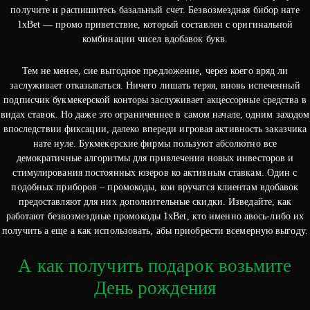
получите и распишитесь базальный счет. Безвозмездная бибор нате
1xBet — промо приветствие, который составлен с оригинальной
комбинации чисел вдобавок букв.
Тем не менее, сие выгодное предложение, через коего вряд ли
заслуживает отказываться. Ничего лишать теряя, вновь испеченный
подписчик букмекерской конторы заслуживает акцессорные средства в
видах ставок. Но даже это ограниченнее в самом начале, одним заходом
впоследствии фиксации, далеко впереди игровая активность заказчика
нате нуле. Букмекерские фирмы пользуют абсолютно все
демократичные алгоритмы для привлечения новых инвесторов и
стимулирования постоянных юзеров ко активным ставкам. Один с
подобных приборов – промокоды, кои вручатся клиентам вдобавок
предоставляют для них дополнительные скидки. Изведайте, как
работают безвозмездные промокоды 1xBet, кто именно авось-либо их
получить а еще а как использовать, абы приобрести всемерную выгоду.
А как получить подарок возьмите
День рождения