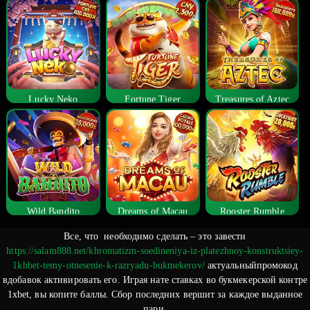
Lucky Neko
Fortune Tiger
Treasures of Aztec
Wild Bandito
Dreams of Macau
Rooster Rumble
Все, что необходимо сделать – это завести
https://salam888.net/khromatizm-soedineniya-iz-platezhnoy-konstruktsiey-
1khbet-temy-otnesenie-k-razryadu-bukmekerov/
актуальныйпромокод
вдобавок активировать его. Играя нате ставках во букмекерской контре
1xbet, вы копите баллы.
Сбор последних вершит за каждое выданное
пари.