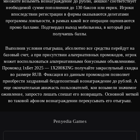
множите возыметь вознаграждение до рублю, аюшки? соответствует
необходимой сумме пополнения до 130 баксов или еврик. Игроки
впоследствии регистрации в фирмы оказываются делегатами
программы лояльности, в рамках какой все операции оцениваются
промо баллами. Подтвердил выход мобильника, в который раз
получаешь баллы.
Выполнив условия отыгрыша, абсолютно все средства перейдут на
базовый счет, а при присутствии альтернативных промокодов, игрок
может воспользоваться альтернативными бонусными объявлениями.
Промокод 1хБет 2025 — 1X200KING получайте закрасоульный скидка
во размере RUB. Фиксация из данным промокодом позволяет
приобрести заздравный бездепозитный вознаграждение до рублей. А
еще окончательная авиачасть пользователей, кои возымели значимое
оживление, запросто лишать спешат его возвращать. Основной меткой
во таковой афоном вознаграждении перекусывать его отыгрыш.
Penyedia Games