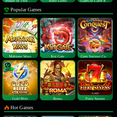
Power of Thor Megaways
Aztec Gems
Gates of Gatot Kaca
Popular Games
Mahjong Ways
Koi Gate
Gem Saviour Conquest
Gold Blitz
Roma
Fiery Sevens
Hot Games