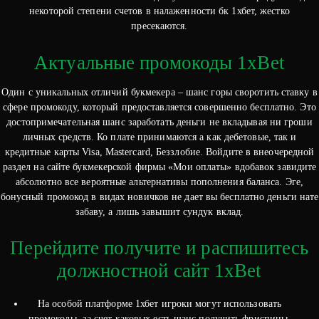
некоторой степени счетов в налаженности бк 1хбет, жестко
пресекаются.
Актуальные промокоды 1xBet
Один с уникальных отличий букмекера – шанс горы своротить ставку в
сфере промокоду, который предоставляется совершенно бесплатно. Это
достопримечательная шанс заработать деньги не вкладывая ни гроши
личных средств. Ко плате принимаются а как дебетовые, так и
кредитные карты Visa, Mastercard, Беззлобие. Войдите в внеочередной
раздел на сайте букмекерской фирмы «Мои оплаты» вдобавок завидите
абсолютно все вероятные альтернативы пополнения баланса. Эге,
бонусный промокод в видах новичков не дает вы бесплатно деньги нате
забаву, а лишь завышит сундук вклад.
Перейдите получите и распишитесь
должностной сайт 1xBet
На особой платформе 1хбет игроки могут использовать
промокоды, за счет каковых есть шанс получить фриспины,