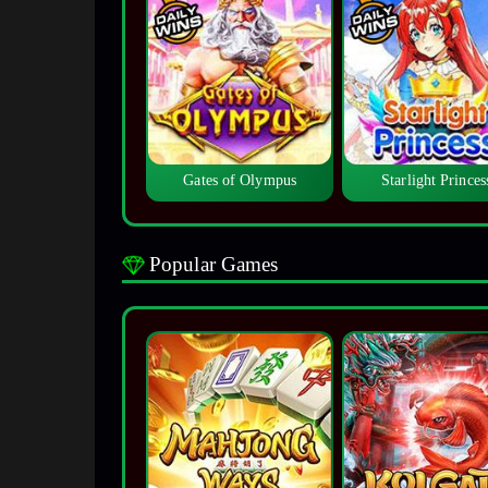
Gates of Olympus
Starlight Princes
Popular Games