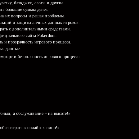
летку, блэкджек, слоты и другие.
ать большие суммы денег.
на их вопросы и решая проблемы.
нзакций и защиты личных данных игроков.
рать с дополнительными средствами.
фициального сайта Pokerdom.
ь и прозрачность игрового процесса.
ные данные.
мфорт и безопасность игрового процесса.
обный, а обслуживание – на высоте!»
юбит играть в онлайн-казино!»