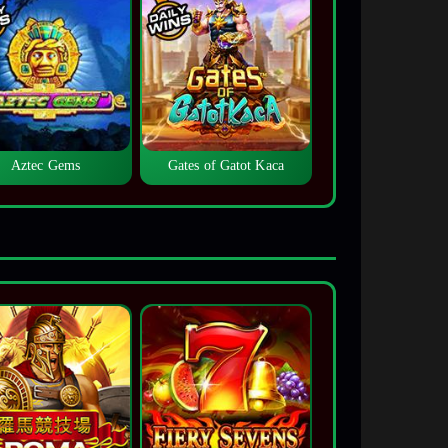
Aztec Gems
Gates of Gatot Kaca