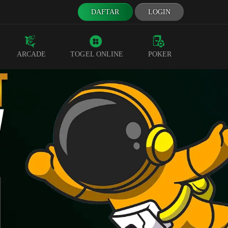
DAFTAR
LOGIN
ARCADE
TOGEL ONLINE
POKER