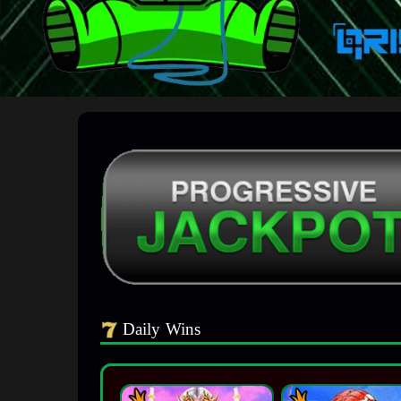
Daily Wins