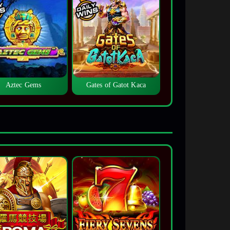
Aztec Gems
Gates of Gatot Kaca