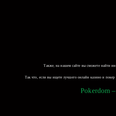
Также, на нашем сайте вы сможете найти ин
Так что, если вы ищете лучшего онлайн казино и покер
Pokerdom –