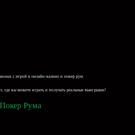
анных с игрой в онлайн-казино и покер рум.
т, где вы можете играть и получать реальные выигрыши!
 Покер Рума