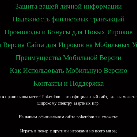
Защита вашей личной информации
Надежность финансовых транзакций
Промокоды и Бонусы для Новых Игроков
 Версия Сайта для Игроков на Мобильных У
Преимущества Мобильной Версии
Как Использовать Мобильную Версию
Контакты и Поддержка
 в правильном месте! Pokerdom – это официальный сайт, где вы можете и
широкому спектру азартных игр.
На нашем официальном сайте pokerdom вы сможете:
Играть в покер с другими игроками из всего мира;