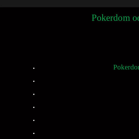
Pokerdom о
Pokerdo