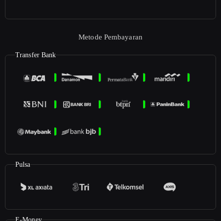
Metode Pembayaran
Transfer Bank
Pulsa
E-Money