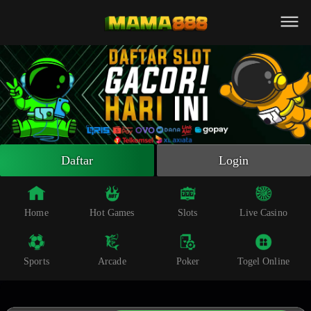
Beranda
Slot Online
Live Casino
Sportsbook
Arcade
Togel Online
Daftar
Login
Poker
Whatsapp
Home
Hot Games
Slots
Live Casino
Telegram
Sports
Arcade
Poker
Togel Online
Livechat