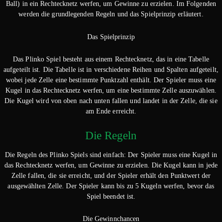
Ball) in ein Rechtecknetz werfen, um Gewinne zu erzielen. Im Folgenden
werden die grundlegenden Regeln und das Spielprinzip erläutert.
Das Spielprinzip
Das Plinko Spiel besteht aus einem Rechtecknetz, das in eine Tabelle
aufgeteilt ist. Die Tabelle ist in verschiedene Reihen und Spalten aufgeteilt,
wobei jede Zelle eine bestimmte Punktzahl enthält. Der Spieler muss eine
Kugel in das Rechtecknetz werfen, um eine bestimmte Zelle auszuwählen.
Die Kugel wird von oben nach unten fallen und landet in der Zelle, die sie
am Ende erreicht.
Die Regeln
Die Regeln des Plinko Spiels sind einfach: Der Spieler muss eine Kugel in
das Rechtecknetz werfen, um Gewinne zu erzielen. Die Kugel kann in jede
Zelle fallen, die sie erreicht, und der Spieler erhält den Punktwert der
ausgewählten Zelle. Der Spieler kann bis zu 5 Kugeln werfen, bevor das
Spiel beendet ist.
Die Gewinnchancen