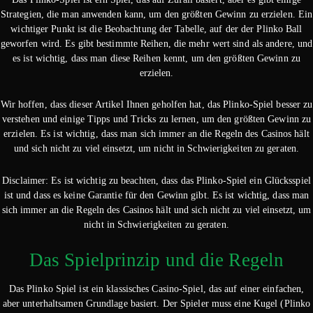
Strategien, die man anwenden kann, um den größten Gewinn zu erzielen. Ein
wichtiger Punkt ist die Beobachtung der Tabelle, auf der der Plinko Ball
geworfen wird. Es gibt bestimmte Reihen, die mehr wert sind als andere, und
es ist wichtig, dass man diese Reihen kennt, um den größten Gewinn zu
erzielen.
Wir hoffen, dass dieser Artikel Ihnen geholfen hat, das Plinko-Spiel besser zu
verstehen und einige Tipps und Tricks zu lernen, um den größten Gewinn zu
erzielen. Es ist wichtig, dass man sich immer an die Regeln des Casinos hält
und sich nicht zu viel einsetzt, um nicht in Schwierigkeiten zu geraten.
Disclaimer: Es ist wichtig zu beachten, dass das Plinko-Spiel ein Glücksspiel
ist und dass es keine Garantie für den Gewinn gibt. Es ist wichtig, dass man
sich immer an die Regeln des Casinos hält und sich nicht zu viel einsetzt, um
nicht in Schwierigkeiten zu geraten.
Das Spielprinzip und die Regeln
Das Plinko Spiel ist ein klassisches Casino-Spiel, das auf einer einfachen,
aber unterhaltsamen Grundlage basiert. Der Spieler muss eine Kugel (Plinko