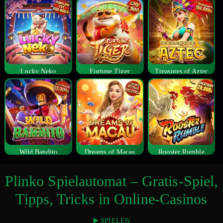
Lucky Neko
Fortune Tiger
Treasures of Aztec
Wild Bandito
Dreams of Macau
Rooster Rumble
Plinko Spielautomat – Gratis-Spiel,
Tipps, Tricks in Online-Casinos
▶️ SPIELEN