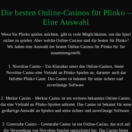
Die besten Online-Casinos für Plinko –
Eine Auswahl
Wenn Sie Plinko spielen möchten, gibt es viele Möglichkeiten, um das Spiel
online zu spielen. Aber welche Online-Casinos sind die besten für Plinko?
Wir haben eine Auswahl der besten Online-Casinos für Plinko für Sie
zusammengestellt.
1. Novoline Casino – Ein Klassiker unter den Online-Casinos, bietet
Novoline Casino eine Vielzahl an Plinko-Spielen an, darunter auch das
beliebte Plinko Game. Das Casino ist bekannt für seine sichere und
zuverlässige Software.
2. Merkur Casino – Merkur Casino ist ein weiteres bekanntes Online-Casino,
das eine Vielzahl an Plinko-Spielen anbietet. Das Casino ist bekannt für seine
großartige Auswahl an Spielen und seine sichere und zuverlässige Software.
3. Greentube Casino – Greentube Casino ist ein Online-Casino, das sich auf
die Verwendung von Novoline-Spielen spezialisiert hat. Das Casino bietet