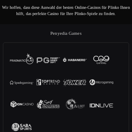
Wir hoffen, dass diese Auswahl der besten Online-Casinos für Plinko Ihnen
hilft, das perfekte Casino für Ihre Plinko-Spiele zu finden.
Penyedia Games