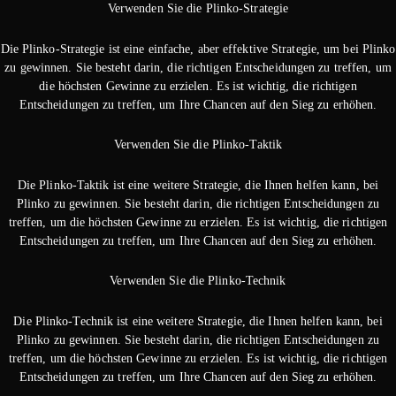
Verwenden Sie die Plinko-Strategie
Die Plinko-Strategie ist eine einfache, aber effektive Strategie, um bei Plinko
zu gewinnen. Sie besteht darin, die richtigen Entscheidungen zu treffen, um
die höchsten Gewinne zu erzielen. Es ist wichtig, die richtigen
Entscheidungen zu treffen, um Ihre Chancen auf den Sieg zu erhöhen.
Verwenden Sie die Plinko-Taktik
Die Plinko-Taktik ist eine weitere Strategie, die Ihnen helfen kann, bei
Plinko zu gewinnen. Sie besteht darin, die richtigen Entscheidungen zu
treffen, um die höchsten Gewinne zu erzielen. Es ist wichtig, die richtigen
Entscheidungen zu treffen, um Ihre Chancen auf den Sieg zu erhöhen.
Verwenden Sie die Plinko-Technik
Die Plinko-Technik ist eine weitere Strategie, die Ihnen helfen kann, bei
Plinko zu gewinnen. Sie besteht darin, die richtigen Entscheidungen zu
treffen, um die höchsten Gewinne zu erzielen. Es ist wichtig, die richtigen
Entscheidungen zu treffen, um Ihre Chancen auf den Sieg zu erhöhen.