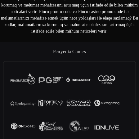
korumaq və məlumat məhafızasını artırmaq üçün istifadə edilə bilən mühüm
nəticələri verir. Pinco promo code və Pinco casino promo code ilə
məlumatlarınızı məhafizə etmək üçün necə yoldaşları ilə əlaqə saxlamaq? Bu
kodlar, məlumatlarınızı korumaq və məlumat məhafızasını artırmaq üçün
istifadə edilə bilən mühüm nəticələri verir.
Penyedia Games