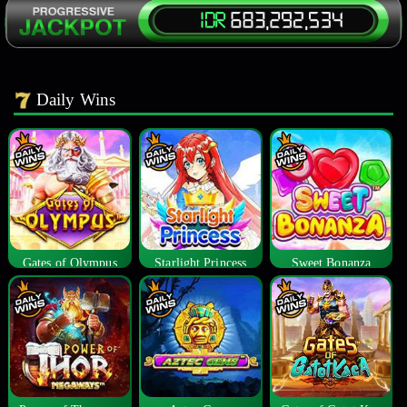
Daily Wins
Gates of Olympus
Starlight Princess
Sweet Bonanza