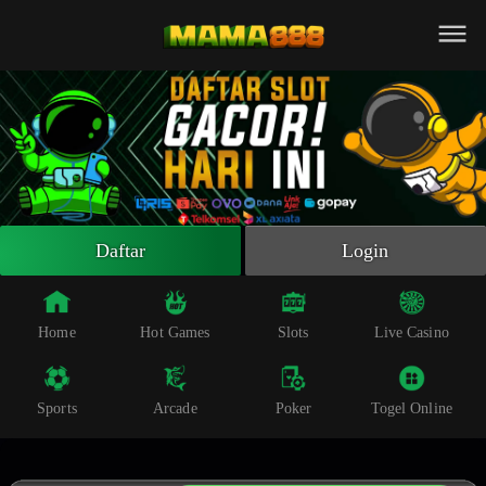
Beranda
Slot Online
Live Casino
Sportsbook
Arcade
Togel Online
Daftar
Login
Poker
Whatsapp
Home
Hot Games
Slots
Live Casino
Telegram
Sports
Arcade
Poker
Togel Online
Livechat