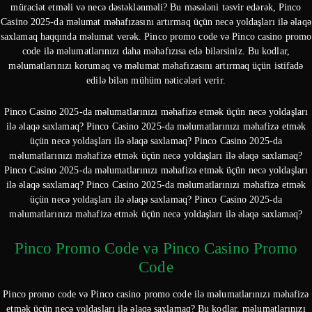
müraciət etməli və necə dəstəklənməli? Bu məsələni təsvir edərək, Pinco
Casino 2025-da məlumat məhafızasını artırmaq üçün necə yoldaşları ilə əlaqə
saxlamaq haqqında məlumat verək. Pinco promo code və Pinco casino promo
code ilə məlumatlarınızı daha məhafızısa edə bilərsiniz. Bu kodlar,
məlumatlarınızı korumaq və məlumat məhafızasını artırmaq üçün istifadə
edilə bilən mühüm nəticələri verir.
Pinco Casino 2025-da məlumatlarınızı məhafizə etmək üçün necə yoldaşları
ilə əlaqə saxlamaq? Pinco Casino 2025-da məlumatlarınızı məhafizə etmək
üçün necə yoldaşları ilə əlaqə saxlamaq? Pinco Casino 2025-da
məlumatlarınızı məhafizə etmək üçün necə yoldaşları ilə əlaqə saxlamaq?
Pinco Casino 2025-da məlumatlarınızı məhafizə etmək üçün necə yoldaşları
ilə əlaqə saxlamaq? Pinco Casino 2025-da məlumatlarınızı məhafizə etmək
üçün necə yoldaşları ilə əlaqə saxlamaq? Pinco Casino 2025-da
məlumatlarınızı məhafizə etmək üçün necə yoldaşları ilə əlaqə saxlamaq?
Pinco Promo Code və Pinco Casino Promo
Code
Pinco promo code və Pinco casino promo code ilə məlumatlarınızı məhafizə
etmək üçün necə yoldaşları ilə əlaqə saxlamaq? Bu kodlar, məlumatlarınızı