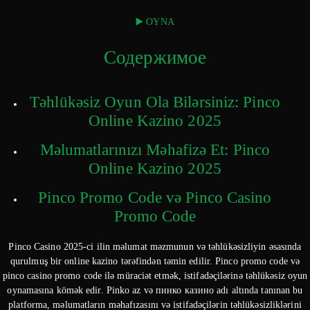
▶️ OYNA
Содержимое
Təhlükəsiz Oyun Ola Bilərsiniz: Pinco
Online Kazino 2025
Məlumatlarınızı Məhafizə Et: Pinco
Online Kazino 2025
Pinco Promo Code və Pinco Casino
Promo Code
Pinco Casino 2025-ci ilin məlumat məzmunun və təhlükəsizliyin əsasında
qurulmuş bir online kazino tərəfindən təmin edilir. Pinco promo code və
pinco casino promo code ilə müraciət etmək, istifadəçilərinə təhlükəsiz oyun
oynamasına kömək edir. Pinko az və пинко казино adı altında tanınan bu
platforma, məlumatların məhafızasını və istifadəçilərin təhlükəsizliklərini