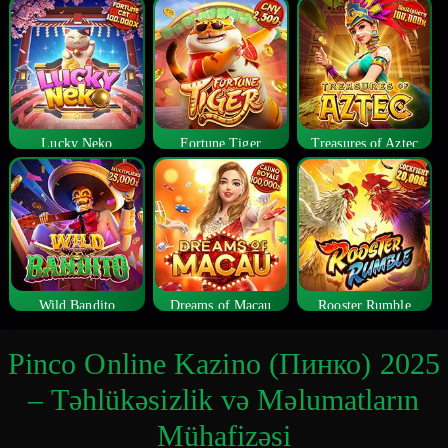
Lucky Neko
Fortune Tiger
Treasures of Aztec
Wild Bandito
Dreams of Macau
Rooster Rumble
Pinco Online Kazino (Пинко) 2025
– Təhlükəsizlik və Məlumatların
Mühafizəsi