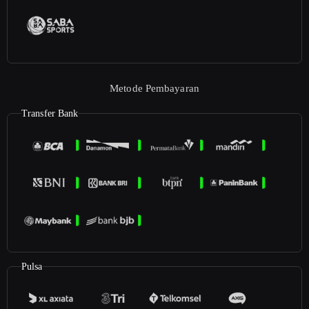
Metode Pembayaran
Transfer Bank
Pulsa