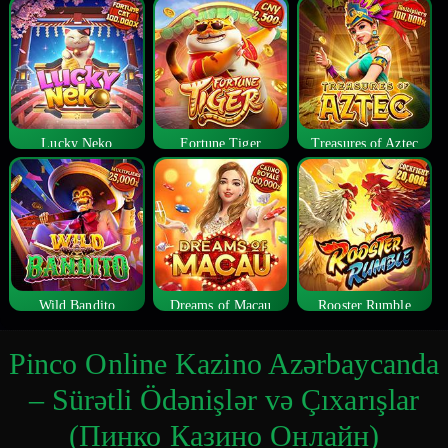
Lucky Neko
Fortune Tiger
Treasures of Aztec
Wild Bandito
Dreams of Macau
Rooster Rumble
Pinco Online Kazino Azərbaycanda
– Sürətli Ödənişlər və Çıxarışlar
(Пинко Казино Онлайн)