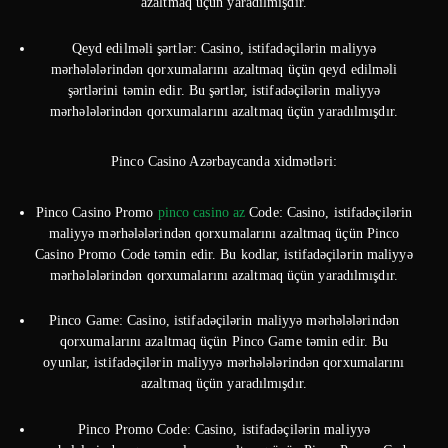
azaltmaq üçün yaradılmışdır.
Qeyd edilməli şərtlər: Casino, istifadəçilərin maliyyə
mərhələlərindən qorxumalarını azaltmaq üçün qeyd edilməli
şərtlərini təmin edir. Bu şərtlər, istifadəçilərin maliyyə
mərhələlərindən qorxumalarını azaltmaq üçün yaradılmışdır.
Pinco Casino Azərbaycanda xidmətləri:
Pinco Casino Promo
pinco casino az
Code: Casino, istifadəçilərin
maliyyə mərhələlərindən qorxumalarını azaltmaq üçün Pinco
Casino Promo Code təmin edir. Bu kodlar, istifadəçilərin maliyyə
mərhələlərindən qorxumalarını azaltmaq üçün yaradılmışdır.
Pinco Game: Casino, istifadəçilərin maliyyə mərhələlərindən
qorxumalarını azaltmaq üçün Pinco Game təmin edir. Bu
oyunlar, istifadəçilərin maliyyə mərhələlərindən qorxumalarını
azaltmaq üçün yaradılmışdır.
Pinco Promo Code: Casino, istifadəçilərin maliyyə