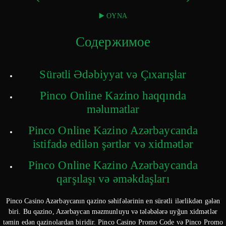
▶️ OYNA
Содержимое
Sürətli Ədəbiyyat və Çıxarışlar
Pinco Online Kazino haqqında
məlumatlar
Pinco Online Kazino Azərbaycanda
istifadə edilən şərtlər və xidmətlər
Pinco Online Kazino Azərbaycanda
qarşılaşı və əməkdaşları
Pinco Casino Azərbaycanın qazino səhifələrinin en sürətli ilərlikdən gələn
biri. Bu qazino, Azərbaycan məzmunluyu və tələbələrə uyğun xidmətlər
təmin edən qazinolardan biridir. Pinco Casino Promo Code və Pinco Promo