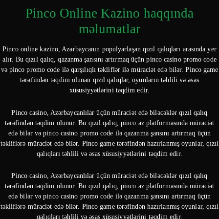
Pinco Online Kazino haqqında
məlumatlar
Pinco online kazino, Azərbaycanın populyarlaşan qızıl qalıqları arasında yer
alır. Bu qızıl qalıq, qazanma şansını artırmaq üçün pinco casino promo code
və pinco promo code ilə qarşılıqlı təkliflər ilə müraciət edə bilər. Pinco game
tərəfindən təqdim olunan qızıl qalıqlar, oyunların təhlili və əsas
xüsusiyyətlərini təqdim edir.
Pinco casino, Azərbaycanlılar üçün müraciət edə biləcəklər qızıl qalıq
tərəfindən təqdim olunur. Bu qızıl qalıq, pinco az platformasında müraciət
edə bilər və pinco casino promo code ilə qazanma şansını artırmaq üçün
təkliflərə müraciət edə bilər. Pinco game tərəfindən hazırlanmış oyunlar, qızıl
qalıqları təhlili və əsas xüsusiyyətlərini təqdim edir.
Pinco casino, Azərbaycanlılar üçün müraciət edə biləcəklər qızıl qalıq
tərəfindən təqdim olunur. Bu qızıl qalıq, pinco az platformasında müraciət
edə bilər və pinco casino promo code ilə qazanma şansını artırmaq üçün
təkliflərə müraciət edə bilər. Pinco game tərəfindən hazırlanmış oyunlar, qızıl
qalıqları təhlili və əsas xüsusiyyətlərini təqdim edir.