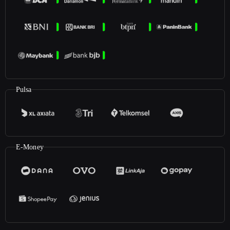
Pulsa
E-Money