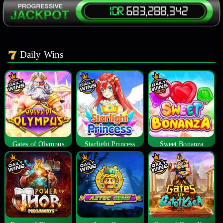
Daily Wins
Gates of Olympus
Starlight Princess
Sweet Bonanza