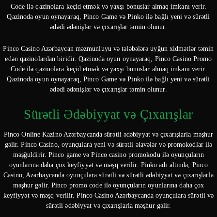
Code ilə qazinolara keçid etmək və yaxşı bonuslar almaq imkanı verir.
Qazinoda oyun oynayaraq, Pinco Game və Pinko ilə bağlı yeni və sürətli
ədədi ədənişlər və çıxarışlar təmin olunur.
Pinco Casino Azərbaycan məzmunluyu və tələbələrə uyğun xidmətlər təmin
edən qazinolardan biridir. Qazinoda oyun oynayaraq, Pinco Casino Promo
Code ilə qazinolara keçid etmək və yaxşı bonuslar almaq imkanı verir.
Qazinoda oyun oynayaraq, Pinco Game və Pinko ilə bağlı yeni və sürətli
ədədi ədənişlər və çıxarışlar təmin olunur.
Sürətli Ədəbiyyat və Çıxarışlar
Pinco Online Kazino Azərbaycanda sürətli ədəbiyyat və çıxarışlarla məşhur
gəlir. Pinco Casino, oyunçulara yeni və sürətli əlavələr və promokodlar ilə
məşğuldirir. Pinco game və Pinco casino promokodu ilə oyunçuların
oyunlarına daha çox keyfiyyət və məşq verilir. Pinko adı altında, Pinco
Casino, Azərbaycanda oyunçulara sürətli və sürətli ədəbiyyat və çıxarışlarla
məşhur gəlir. Pinco promo code ilə oyunçuların oyunlarına daha çox
keyfiyyət və məşq verilir. Pinco Casino Azərbaycanda oyunçulara sürətli və
sürətli ədəbiyyat və çıxarışlarla məşhur gəlir.