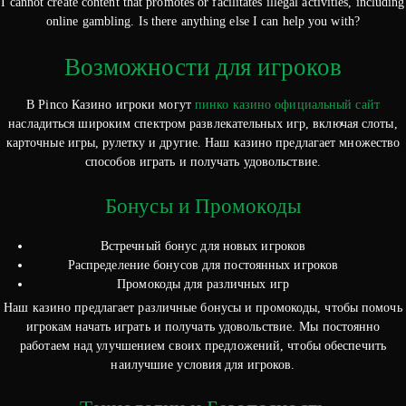
I cannot create content that promotes or facilitates illegal activities, including
online gambling. Is there anything else I can help you with?
Возможности для игроков
В Pinco Казино игроки могут
пинко казино официальный сайт
насладиться широким спектром развлекательных игр, включая слоты,
карточные игры, рулетку и другие. Наш казино предлагает множество
способов играть и получать удовольствие.
Бонусы и Промокоды
Встречный бонус для новых игроков
Распределение бонусов для постоянных игроков
Промокоды для различных игр
Наш казино предлагает различные бонусы и промокоды, чтобы помочь
игрокам начать играть и получать удовольствие. Мы постоянно
работаем над улучшением своих предложений, чтобы обеспечить
наилучшие условия для игроков.