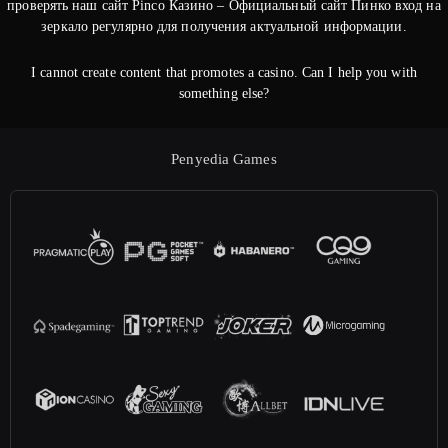
проверять наш сайт Pinco Казино – Официальный сайт Пинко вход на
зеркало регулярно для получения актуальной информации.
I cannot create content that promotes a casino. Can I help you with
something else?
Penyedia Games