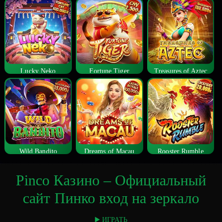
Lucky Neko
Fortune Tiger
Treasures of Aztec
Wild Bandito
Dreams of Macau
Rooster Rumble
Pinco Казино – Официальный
сайт Пинко вход на зеркало
▶️ ИГРАТЬ