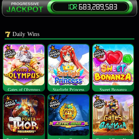
Daily Wins
Gates of Olympus
Starlight Princess
Sweet Bonanza