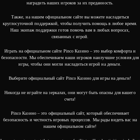
наградить наших игроков за их преданность.
Также, на нашем официальном сайте вы можете насладиться
круглосуточной поддержкой, чтобы получить помощь в любое время.
Наш экипаж поддержки готов помочь вам в любых вопросах,
связанных с игрой.
Играть на официальном сайте Pinco Казино – это выбор комфорта и
безопасности. Мы обеспечиваем наши игроков наилучшие условия для
игры, чтобы они могли насладиться игрой на деньги.
Выберите официальный сайт Pinco Казино для игры на деньги!
Никогда не играйте на зеркалах, они могут быть опасны для вашего
счета!
Pinco Казино – это официальный сайт, который обеспечивает
безопасность и честность игровых процессов. Мы рады видеть вас на
нашем официальном сайте!