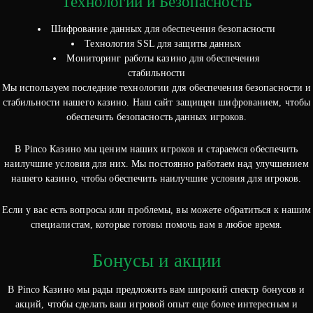
Технологии и Безопасность
Шифрование данных для обеспечения безопасности
Технология SSL для защиты данных
Мониторинг работы казино для обеспечения
стабильности
Мы используем последние технологии для обеспечения безопасности и
стабильности нашего казино. Наш сайт защищен шифрованием, чтобы
обеспечить безопасность данных игроков.
В Pinco Казино мы ценим наших игроков и стараемся обеспечить
наилучшие условия для них. Мы постоянно работаем над улучшением
нашего казино, чтобы обеспечить наилучшие условия для игроков.
Если у вас есть вопросы или проблемы, вы можете обратиться к нашим
специалистам, которые готовы помочь вам в любое время.
Бонусы и акции
В Pinco Казино мы рады предложить вам широкий спектр бонусов и
акций, чтобы сделать ваш игровой опыт еще более интересным и