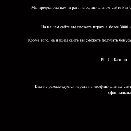
Мы предлагаем вам играть на официальном сайте Pin U
На нашем сайте вы сможете играть в более 3000 
Кроме того, на нашем сайте вы сможете получать бону
Pin Up Казино –
Вам не рекомендуется играть на неофициальных сайт
официальных