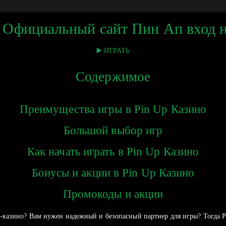
 Официальный сайт Пин Ап вход н
▶️ ИГРАТЬ
Содержимое
Преимущества игры в Pin Up Казино
Большой выбор игр
Как начать играть в Pin Up Казино
Бонусы и акции в Pin Up Казино
Промокоды и акции
-казино? Вам нужен надежный и безопасный партнер для игры? Тогда P