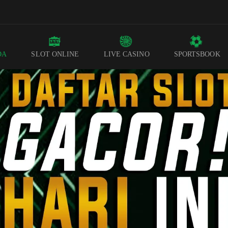
DA
SLOT ONLINE
LIVE CASINO
SPORTSBOOK