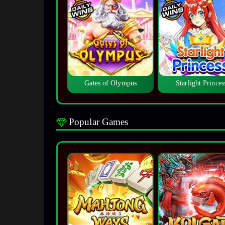
Gates of Olympus
Starlight Princes
Popular Games