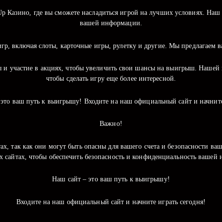
p Казино, где вы сможете насладиться игрой на лучших условиях. Наш
вашей информации.
игр, включая слоты, карточные игры, рулетку и другие. Мы предлагаем
сы и участие в акциях, чтобы увеличить свои шансы на выигрыш. Нашей
чтобы сделать игру еще более интересной.
 это ваш путь к выигрышу! Входите на наш официальный сайт и начните
Важно!
ах, так как они могут быть опасны для вашего счета и безопасности ва
 сайтах, чтобы обеспечить безопасность и конфиденциальность вашей
Наш сайт – это ваш путь к выигрышу!
Входите на наш официальный сайт и начните играть сегодня!