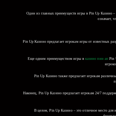
Один из главных преимуществ игры в Pin Up Казино – э
означает, 
Pin Up Казино предлагает игрокам игры от известных разр
Еще одним преимуществом игры в
казино пин ап
Pin 
игроко
Pin Up Казино также предлагает игрокам различны
п
Наконец, Pin Up Казино предлагает игрокам 24/7 поддерж
В целом, Pin Up Казино – это отличное место дл
безопас