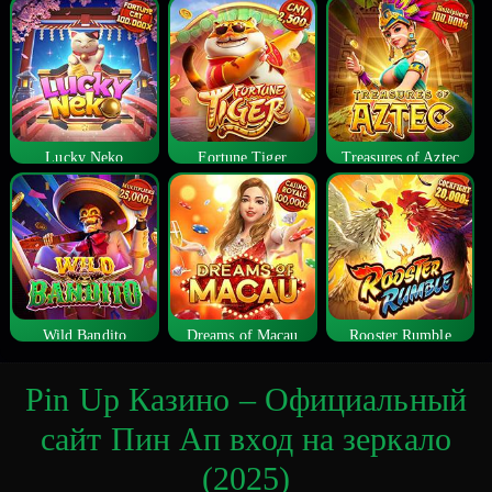
Lucky Neko
Fortune Tiger
Treasures of Aztec
Wild Bandito
Dreams of Macau
Rooster Rumble
Pin Up Казино – Официальный
сайт Пин Ап вход на зеркало
(2025)