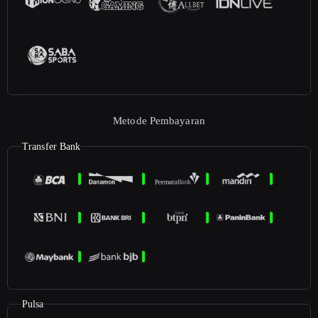
Metode Pembayaran
Transfer Bank
Pulsa