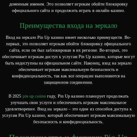
доменным именем. Это позволяет игрокам обойти блокировку
официального сайта и продолжить играть в онлайн-казино.
Преимущества входа на зеркало
Вход на зеркало Pin Up казино имеет несколько преимуществ. Во-
первых, это позволяет игрокам обойти блокировку официального
сайта, если он был заблокирован в их регионе. Во-вторых, это
обеспечивает игрокам доступ к услугам Pin Up казино, которые могут
быть недоступны на официальном сайте. Наконец, вход на зеркало
обеспечивает игрокам максимальную безопасность и
конфиденциальность, так как все операции выполняются на
защищенном соединении.
В 2025
pin up casino
году, Pin Up казино планирует продолжать
улучшать свои услуги и обеспечивать игрокам максимальное
удовлетворение. Вход на зеркало – это один из способов доступа к
услугам Pin Up казино, который обеспечивает игрокам максимальную
безопасность и конфиденциальность.