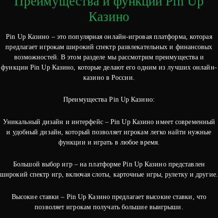
Преимущества и функции Pin Up
Казино
Pin Up Казино – это популярная онлайн-игровая платформа, которая
предлагает игрокам широкий спектр развлекательных и финансовых
возможностей. В этом разделе мы рассмотрим преимущества и
функции Pin Up Казино, которые делают его одним из лучших онлайн-
казино в России.
Преимущества Pin Up Казино:
Уникальный дизайн и интерфейс – Pin Up Казино имеет современный
и удобный дизайн, который позволяет игрокам легко найти нужные
функции и играть в любое время.
Большой выбор игр – на платформе Pin Up Казино представлен
широкий спектр игр, включая слоты, карточные игры, рулетку и другие.
Высокие ставки – Pin Up Казино предлагает высокие ставки, что
позволяет игрокам получать большие выигрыши.