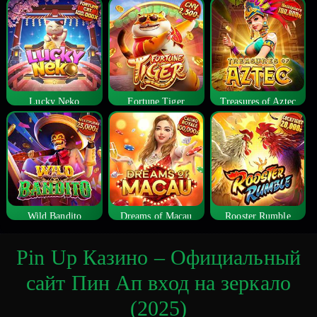
Lucky Neko
Fortune Tiger
Treasures of Aztec
Wild Bandito
Dreams of Macau
Rooster Rumble
Pin Up Казино – Официальный
сайт Пин Ап вход на зеркало
(2025)