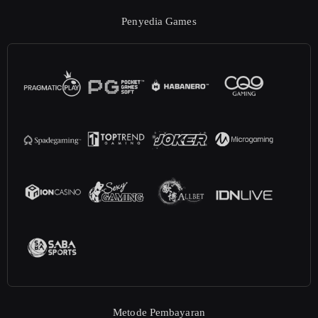
Penyedia Games
Metode Pembayaran