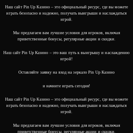
Наш сайт Pin Up Казино – это официальный ресурс, где вы можете
играть безопасно и надежно, получать выигрыши и наслаждаться
игрой.
Мы предлагаем вам лучшие условия для игроков, включая
приветственные бонусы, регулярные акции и скидки.
Наш сайт Pin Up Казино – это ваш путь к выигрышу и наслаждению
игрой!
Оставляйте заявку на вход на зеркало Pin Up Казино
и начните играть сегодня!
Наш сайт Pin Up Казино – это официальный ресурс, где вы можете
играть безопасно и надежно, получать выигрыши и наслаждаться
игрой.
Мы предлагаем вам лучшие условия для игроков, включая
приветственные бонусы, регулярные акции и скидки.