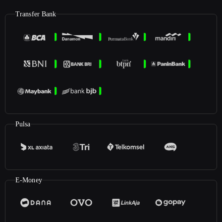
Transfer Bank
Pulsa
E-Money