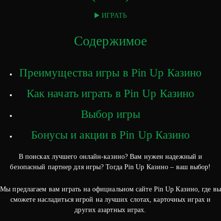
▶️ ИГРАТЬ
Содержимое
Преимущества игры в Pin Up Казино
Как начать играть в Pin Up Казино
Выбор игры
Бонусы и акции в Pin Up Казино
В поисках лучшего онлайн-казино? Вам нужен надежный и
безопасный партнер для игры? Тогда Pin Up Казино – ваш выбор!
Мы предлагаем вам играть на официальном сайте Pin Up Казино, где вы
сможете насладиться игрой на лучших слотах, карточных играх и
других азартных играх.