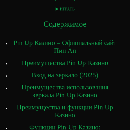
▶️ ИГРАТЬ
Содержимое
Pin Up Казино – Официальный сайт
Пин Ап
Преимущества Pin Up Казино
Вход на зеркало (2025)
Преимущества использования
зеркала Pin Up Казино
Преимущества и функции Pin Up
Казино
Функции Pin Up Казино: