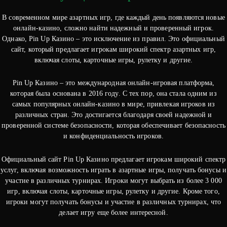
В современном мире азартных игр, где каждый день появляются новые
онлайн-казино, сложно найти надежный и проверенный игрок.
Однако, Pin Up Казино – это исключение из правил. Это официальный
сайт, который предлагает игрокам широкий спектр азартных игр,
включая слоты, карточные игры, рулетку и другие.
Pin Up Казино – это международная онлайн-игровая платформа,
которая была основана в 2016 году. С тех пор, она стала одним из
самых популярных онлайн-казино в мире, привлекая игроков из
различных стран. Это достигается благодаря своей надежной и
проверенной системе безопасности, которая обеспечивает безопасность
и конфиденциальность игроков.
Официальный сайт Pin Up Казино предлагает игрокам широкий спектр
услуг, включая возможность играть в азартные игры, получать бонусы и
участие в различных турнирах. Игроки могут выбрать из более 3 000
игр, включая слоты, карточные игры, рулетку и другие. Кроме того,
игроки могут получать бонусы и участие в различных турнирах, что
делает игру еще более интересной.