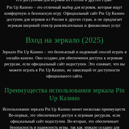
Pin Up Казино – это отличный выбор для игроков, которые ищут
комфортную и безопасную игру. Официальный сайт Pin Up Казино
доступен для игроков из России и других стран, и он предлагает
игрокам широкий спектр развлекательных и финансовых услуг.
Вход на зеркало (2025)
Зеркало Pin Up Казино – это безопасный и надежный способ играть в
онлайн-казино. Оно создано для обеспечения доступа к игровым
ресурсам, если официальный сайт недоступен. Это означает, что вы
можете играть в Pin Up Казино, не зависящий от доступности
официального сайта.
Преимущества использования зеркала Pin
Up Казино
Использование зеркала Pin Up Казино имеет несколько преимуществ.
Во-первых, это обеспечивает доступ к игровым ресурсам, если
официальный сайт недоступен. Во-вторых, это обеспечивает
безопасность и надежность игры, так как зеркало создано для