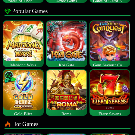
Power of Thor Megaways
Aztec Gems
Gates of Gatot Kaca
Popular Games
Mahjong Ways
Koi Gate
Gem Saviour Conquest
Gold Blitz
Roma
Fiery Sevens
Hot Games