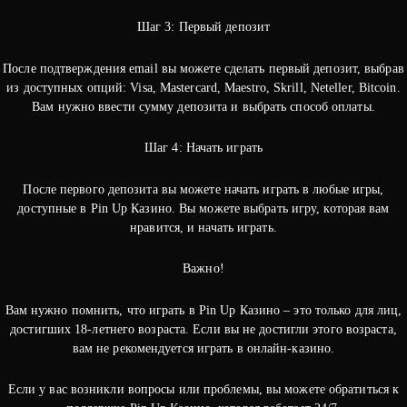
Шаг 3: Первый депозит
После подтверждения email вы можете сделать первый депозит, выбрав
из доступных опций: Visa, Mastercard, Maestro, Skrill, Neteller, Bitcoin.
Вам нужно ввести сумму депозита и выбрать способ оплаты.
Шаг 4: Начать играть
После первого депозита вы можете начать играть в любые игры,
доступные в Pin Up Казино. Вы можете выбрать игру, которая вам
нравится, и начать играть.
Важно!
Вам нужно помнить, что играть в Pin Up Казино – это только для лиц,
достигших 18-летнего возраста. Если вы не достигли этого возраста,
вам не рекомендуется играть в онлайн-казино.
Если у вас возникли вопросы или проблемы, вы можете обратиться к