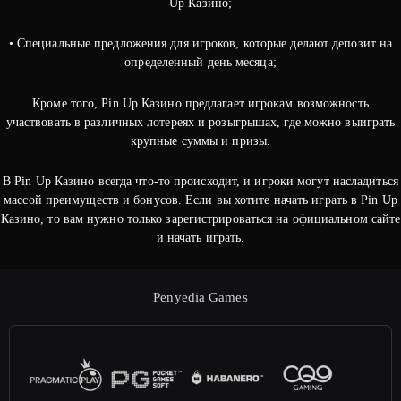
Up Казино;
• Специальные предложения для игроков, которые делают депозит на
определенный день месяца;
Кроме того, Pin Up Казино предлагает игрокам возможность
участвовать в различных лотереях и розыгрышах, где можно выиграть
крупные суммы и призы.
В Pin Up Казино всегда что-то происходит, и игроки могут насладиться
массой преимуществ и бонусов. Если вы хотите начать играть в Pin Up
Казино, то вам нужно только зарегистрироваться на официальном сайте
и начать играть.
Penyedia Games