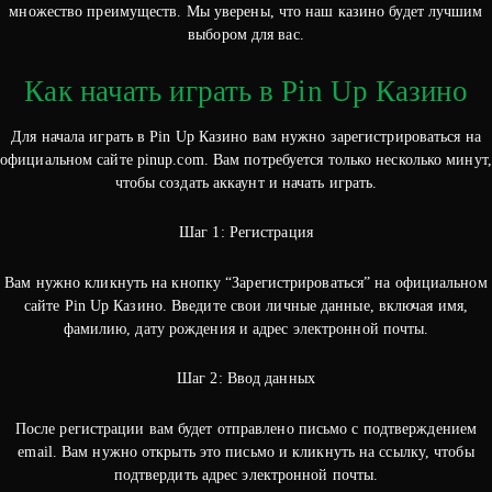
множество преимуществ. Мы уверены, что наш казино будет лучшим
выбором для вас.
Как начать играть в Pin Up Казино
Для начала играть в Pin Up Казино вам нужно зарегистрироваться на
официальном сайте pinup.com. Вам потребуется только несколько минут,
чтобы создать аккаунт и начать играть.
Шаг 1: Регистрация
Вам нужно кликнуть на кнопку “Зарегистрироваться” на официальном
сайте Pin Up Казино. Введите свои личные данные, включая имя,
фамилию, дату рождения и адрес электронной почты.
Шаг 2: Ввод данных
После регистрации вам будет отправлено письмо с подтверждением
email. Вам нужно открыть это письмо и кликнуть на ссылку, чтобы
подтвердить адрес электронной почты.