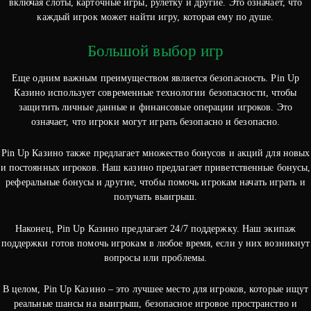
включая слоты, карточные игры, рулетку и другие. Это означает, что
каждый игрок может найти игру, которая ему по душе.
Большой выбор игр
Еще одним важным преимуществом является безопасность. Pin Up
Казино использует современные технологии безопасности, чтобы
защитить личные данные и финансовые операции игроков. Это
означает, что игроки могут играть безопасно и безопасно.
Pin Up Казино также предлагает множество бонусов и акций для новых
и постоянных игроков. Наш казино предлагает приветственные бонусы,
реферальные бонусы и другие, чтобы помочь игрокам начать играть и
получать выигрыш.
Наконец, Pin Up Казино предлагает 24/7 поддержку. Наш экипаж
поддержки готов помочь игрокам в любое время, если у них возникнут
вопросы или проблемы.
В целом, Pin Up Казино – это лучшее место для игроков, которые ищут
реальные шансы на выигрыш, безопасное игровое пространство и