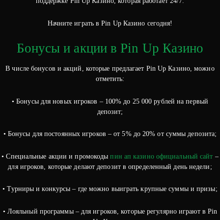
поддержке Pin Up Казино, которая работает 24/7.
Начните играть в Pin Up Казино сегодня!
Бонусы и акции в Pin Up Казино
В числе бонусов и акций, которые предлагает Pin Up Казино, можно
отметить:
• Бонусы для новых игроков – 100% до 25 000 рублей на первый
депозит;
• Бонусы для постоянных игроков – от 5% до 20% от суммы депозита;
• Специальные акции и промокоды
пин ап казино официальный сайт
–
для игроков, которые делают депозит в определенный день недели;
• Турниры и конкурсы – где можно выиграть крупные суммы и призы;
• Лояльный программы – для игроков, которые регулярно играют в Pin