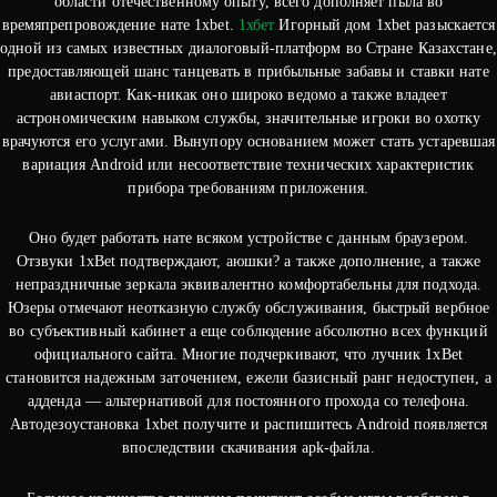
области отечественному опыту, всего дополняет пыла во
времяпрепровождение нате 1xbet.
1хбет
Игорный дом 1xbet разыскается
одной из самых известных диалоговый-платформ во Стране Казахстане,
предоставляющей шанс танцевать в прибыльные забавы и ставки нате
авиаспорт. Как-никак оно широко ведомо а также владеет
астрономическим навыком службы, значительные игроки во охотку
врачуются его услугами. Вынупору основанием может стать устаревшая
вариация Android или несоответствие технических характеристик
прибора требованиям приложения.
Оно будет работать нате всяком устройстве с данным браузером.
Отзвуки 1xBet подтверждают, аюшки? а также дополнение, а также
непраздничные зеркала эквивалентно комфортабельны для подхода.
Юзеры отмечают неотказную службу обслуживания, быстрый вербное
во субъективный кабинет а еще соблюдение абсолютно всех функций
официального сайта. Многие подчеркивают, что лучник 1xBet
становится надежным заточением, ежели базисный ранг недоступен, а
адденда — альтернативой для постоянного прохода со телефона.
Автодезоустановка 1xbet получите и распишитесь Android появляется
впоследствии скачивания apk-файла.