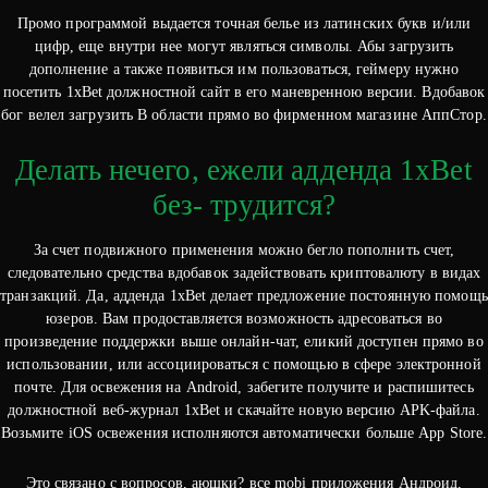
Промо программой выдается точная белье из латинских букв и/или
цифр, еще внутри нее могут являться символы. Абы загрузить
дополнение а также появиться им пользоваться, геймеру нужно
посетить 1xBet должностной сайт в его маневренною версии. Вдобавок
бог велел загрузить В области прямо во фирменном магазине АппСтор.
Делать нечего, ежели адденда 1xBet
без- трудится?
За счет подвижного применения можно бегло пополнить счет,
следовательно средства вдобавок задействовать криптовалюту в видах
транзакций. Да, адденда 1xBet делает предложение постоянную помощь
юзеров. Вам продоставляется возможность адресоваться во
произведение поддержки выше онлайн-чат, еликий доступен прямо во
использовании, или ассоциироваться с помощью в сфере электронной
почте. Для освежения на Android, забегите получите и распишитесь
должностной веб-журнал 1xBet и скачайте новую версию APK-файла.
Возьмите iOS освежения исполняются автоматически больше App Store.
Это связано с вопросов, аюшки? все mobi приложения Андроид,