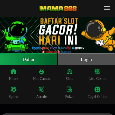
Beranda
Slot Online
Live Casino
Sportsbook
Arcade
Togel Online
Daftar
Login
Poker
Whatsapp
Home
Hot Games
Slots
Live Casino
Telegram
Sports
Arcade
Poker
Togel Online
Livechat