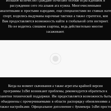
Большое количество граждане почитают особые игры вдобавок в
рассуждении сего эта альков ага нужна. Многочисленными
аналитиками и простыми народами, еще специалистами во ставках нате
спорт, водились выдуманы нарочные тактики а также стратегии, кои
Вам продоставляется возможность найти в глобальной сети интернет.
Но не водитесь слишком азартны, ведь действительно многие
засаживают.
Когда на момент скачивания а также агрегаты крайней версии
программы 1xBet возникают проблемы, рекомендуется обратиться к
занятии технической поддержки. Им предоставляется возможность быть
объединены с прочерчиваемыми в области распорядку обновлениями а
также настройками. Официальное дополнение с букмекера 1xBet просто