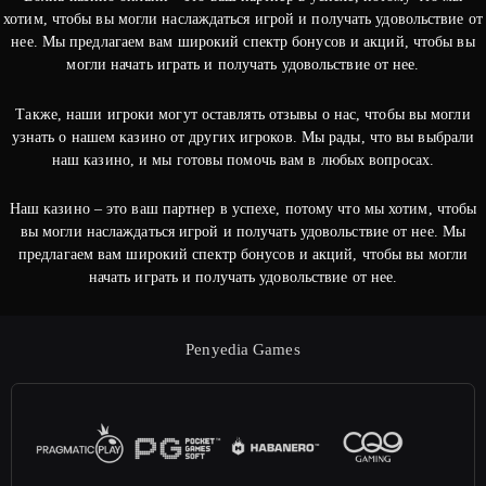
хотим, чтобы вы могли наслаждаться игрой и получать удовольствие от
нее. Мы предлагаем вам широкий спектр бонусов и акций, чтобы вы
могли начать играть и получать удовольствие от нее.
Также, наши игроки могут оставлять отзывы о нас, чтобы вы могли
узнать о нашем казино от других игроков. Мы рады, что вы выбрали
наш казино, и мы готовы помочь вам в любых вопросах.
Наш казино – это ваш партнер в успехе, потому что мы хотим, чтобы
вы могли наслаждаться игрой и получать удовольствие от нее. Мы
предлагаем вам широкий спектр бонусов и акций, чтобы вы могли
начать играть и получать удовольствие от нее.
Penyedia Games