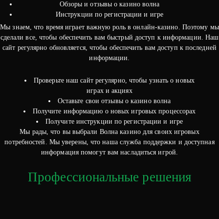
Обзоры и отзывы о казино волна
Инструкции по регистрации и игре
Мы знаем, что время играет важную роль в онлайн-казино. Поэтому мы
сделали все, чтобы обеспечить вам быстрый доступ к информации. Наш
сайт регулярно обновляется, чтобы обеспечить вам доступ к последней
информации.
Проверьте наш сайт регулярно, чтобы узнать о новых
играх и акциях
Оставьте свои отзывы о казино волна
Получите информацию о новых игровых процессорах
Получите инструкции по регистрации и игре
Мы рады, что вы выбрали Волна казино для своих игровых
потребностей. Мы уверены, что наша служба поддержки и доступная
информация помогут вам насладиться игрой.
Профессиональные решения