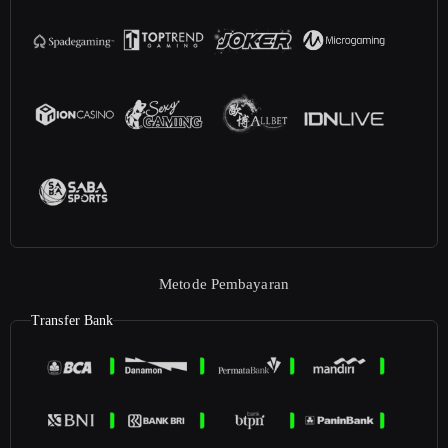
Metode Pembayaran
Transfer Bank