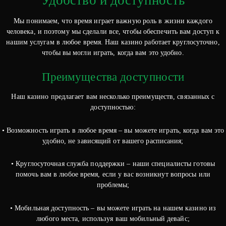
Мы понимаем, что время играет важную роль в жизни каждого
человека, и поэтому мы сделали все, чтобы обеспечить вам доступ к
нашим услугам в любое время. Наш казино работает круглосуточно,
чтобы вы могли играть, когда вам это удобно.
Преимущества доступности
Наш казино предлагает вам несколько преимуществ, связанных с
доступностью:
• Возможность играть в любое время – вы можете играть, когда вам это
удобно, не зависящий от вашего расписания;
• Круглосуточная служба поддержки – наши специалисты готовы
помочь вам в любое время, если у вас возникнут вопросы или
проблемы;
• Мобильная доступность – вы можете играть на нашем казино из
любого места, используя ваш мобильный девайс;