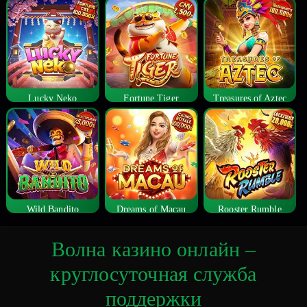
Lucky Neko
Fortune Tiger
Treasures of Aztec
Wild Bandito
Dreams of Macau
Rooster Rumble
Волна казино онлайн –
круглосуточная служба
поддержки