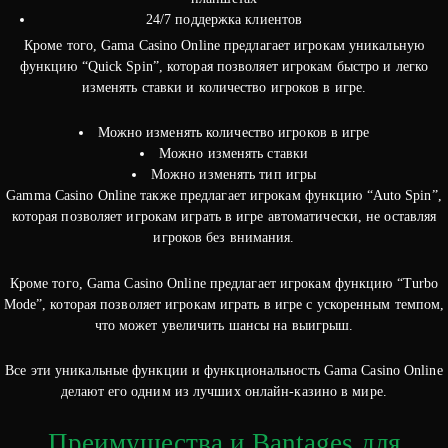
24/7 поддержка клиентов
Кроме того, Gama Casino Online предлагает игрокам уникальную
функцию “Quick Spin”, которая позволяет игрокам быстро и легко
изменять ставки и количество игроков в игре.
Можно изменять количество игроков в игре
Можно изменять ставки
Можно изменять тип игры
Gamma Casino Online также предлагает игрокам функцию “Auto Spin”,
которая позволяет игрокам играть в игре автоматически, не оставляя
игроков без внимания.
Кроме того, Gama Casino Online предлагает игрокам функцию “Turbo
Mode”, которая позволяет игрокам играть в игре с ускоренным темпом,
что может увеличить шансы на выигрыш.
Все эти уникальные функции и функциональность Gama Casino Online
делают его одним из лучших онлайн-казино в мире.
Преимущества и Вantages для