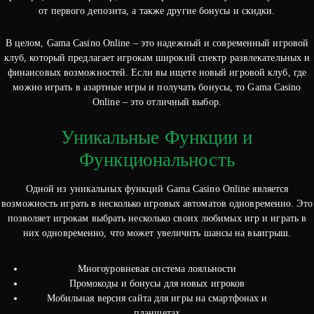
от первого депозита, а также другие бонусы и скидки.
В целом, Gama Casino Online – это надежный и современный игровой
клуб, который предлагает игрокам широкий спектр развлекательных и
финансовых возможностей. Если вы ищете новый игровой клуб, где
можно играть в азартные игры и получать бонусы, то Gama Casino
Online – это отличный выбор.
Уникальные Функции и
Функциональность
Одной из уникальных функций Gama Casino Online является
возможность играть в несколько игровых автоматов одновременно. Это
позволяет игрокам выбрать несколько своих любимых игр и играть в
них одновременно, что может увеличить шансы на выигрыш.
Многоуровневая система лояльности
Промокоды и бонусы для новых игроков
Мобильная версия сайта для игры на смартфонах и
планшетах