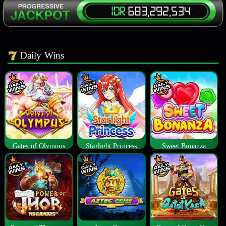
Daily Wins
Gates of Olympus
Starlight Princess
Sweet Bonanza