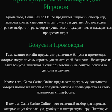
Игроков
Кроме того, Gama Casino Online предлагает широкий спектр игр,
включая слоты, карточные игры, рулетку и другие. Это позволяет
игрокам выбрать игру, которая лучше всего подходит им, и насладиться
процессом игры.
Бонусы и Промокоды
Гама казино онлайн предлагает различные бонусы и промокоды,
которые могут помочь игрокам увеличить свой банкролл. Некоторые из
этих бонусов включают в себя приветственные бонусы, бонусы за
депозит и другие.
Кроме того, Gama Casino Online предлагает программу лояльности,
которая позволяет игрокам получать бонусы и преимущества за свою
лояльность к платформе.
В целом, Gama Casino Online – это отличный выбор для игроков,
которые ищут безопасную, удобную и интересную игру. Платформа