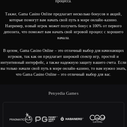
процесса.
Также, Gama Casino Online предлагает несколько бонусов и акций,
которые помогут вам начать свой путь в мире онлайн-казино.
Например, новый игрок может получить бонус в 100% от первого
депозита, что поможет вам начать свой игровой процесс с хорошего
начала.
В целом, Gama Casino Online – это отличный выбор для начинающих
игроков, так как он предлагает широкий спектр игр, простой и
интуитивный интерфейс, а также надежную защиту вашего счета. Если
вы только начали свой путь в мире онлайн-казино, то вам нужно знать,
что Gama Casino Online – это отличный выбор для вас.
Penyedia Games