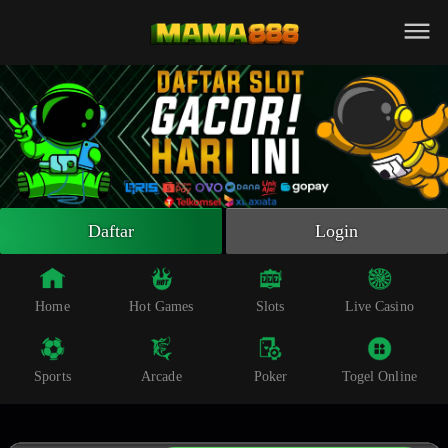
Beranda
Slot Online
Live Casino
Sportsbook
Arcade
Togel Online
Daftar
Login
Poker
Whatsapp
Home
Hot Games
Slots
Live Casino
Telegram
Sports
Arcade
Poker
Togel Online
Livechat