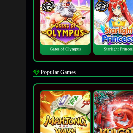
Gates of Olympus
Starlight Princes
Popular Games