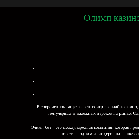
Олимп казино
В современном мире азартных игр и онлайн-казино, 
популярных и надежных игроков на рынке. Оли
Олимп бет – это международная компания, которая предл
пор стала одним из лидеров на рынке о