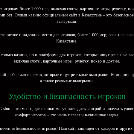
 игрокам более 1 000 игр, включая слоты, карточные игры, рулетку, по
п бет. Олимп казино официальный сайт в Казахстане – это безопасное 
выигрыши.
езопасное и надежное место для игроков; более 1 000 игр; реальные 
Казахстане.
 только казино, но и платформа для игроков, которые ищут реальные вы
включая слоты, карточные игры, рулетку, покер и другие.
ший выбор для игроков, которые ищут реальные выигрыши. Компания пре
а также реальные выигрыши.
Удобство и безопасность игроков
sino – это место, где игроки могут насладиться игрой и получать удов
комфорт игроков – это наша первая и важнейшая задача.
печения безопасности игроков. Наш сайт защищен от хакеров и други