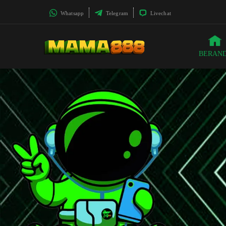
Whatsapp
Telegram
Livechat
BERAN