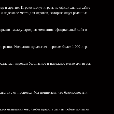
кер и другие. Игроки могут играть на официальном сайте
и надежное место для игроков, которые ищут реальные
выигрыши; международная компания; официальный сайт в
игрыши. Компания предлагает игрокам более 1 000 игр,
длагает игрокам безопасное и надежное место для игры,
ольствие от процесса. Мы понимаем, что безопасность и
х злоумышленников, чтобы предотвратить любые попытки