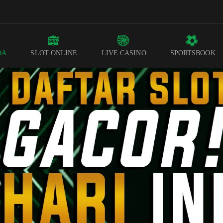
DA
SLOT ONLINE
LIVE CASINO
SPORTSBOOK