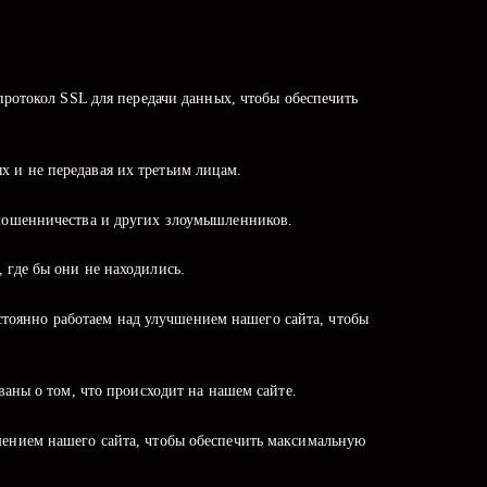
ротокол SSL для передачи данных, чтобы обеспечить
 и не передавая их третьим лицам.
 мошенничества и других злоумышленников.
 где бы они не находились.
стоянно работаем над улучшением нашего сайта, чтобы
аны о том, что происходит на нашем сайте.
шением нашего сайта, чтобы обеспечить максимальную