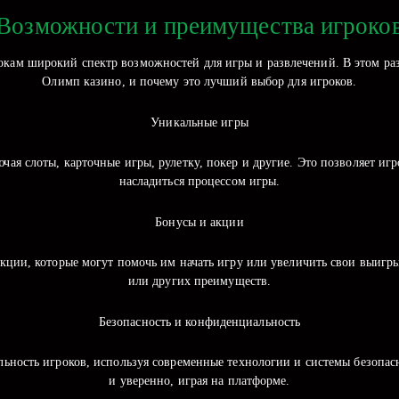
Возможности и преимущества игроко
рокам широкий спектр возможностей для игры и развлечений. В этом ра
Олимп казино, и почему это лучший выбор для игроков.
Уникальные игры
чая слоты, карточные игры, рулетку, покер и другие. Это позволяет игр
насладиться процессом игры.
Бонусы и акции
кции, которые могут помочь им начать игру или увеличить свои выигры
или других преимуществ.
Безопасность и конфиденциальность
ьность игроков, используя современные технологии и системы безопасн
и уверенно, играя на платформе.