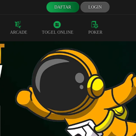
DAFTAR
LOGIN
ARCADE
TOGEL ONLINE
POKER