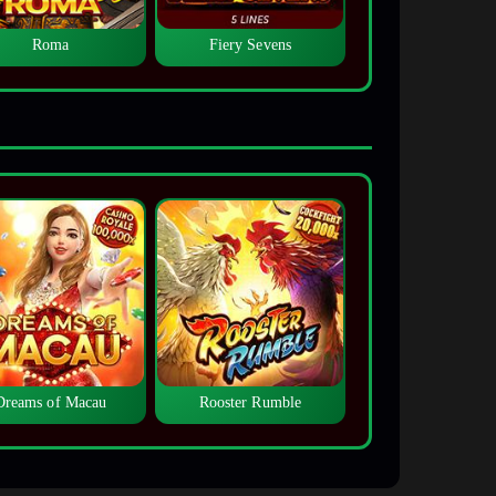
Roma
Fiery Sevens
Dreams of Macau
Rooster Rumble