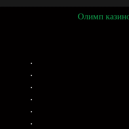
Олимп казино