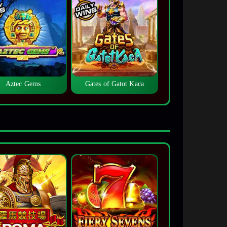
Aztec Gems
Gates of Gatot Kaca