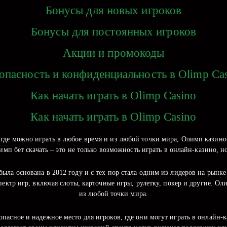
Бонусы для новых игроков
Бонусы для постоянных игроков
Акции и промокоды
опасность и конфиденциальность в Olimp Ca
Как начать играть в Olimp Casino
Как начать играть в Olimp Casino
где можно играть в любое время и из любой точки мира, Олимп казино
мп бет скачать – это не только возможность играть в онлайн-казино, 
была основана в 2012 году и с тех пор стала одним из лидеров на ры
ектр игр, включая слоты, карточные игры, рулетку, покер и другие. Оли
из любой точки мира.
опасное и надежное место для игроков, где они могут играть в онлай