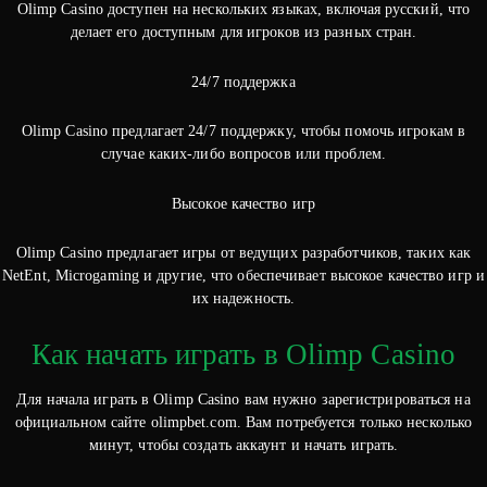
Olimp Casino доступен на нескольких языках, включая русский, что
делает его доступным для игроков из разных стран.
24/7 поддержка
Olimp Casino предлагает 24/7 поддержку, чтобы помочь игрокам в
случае каких-либо вопросов или проблем.
Высокое качество игр
Olimp Casino предлагает игры от ведущих разработчиков, таких как
NetEnt, Microgaming и другие, что обеспечивает высокое качество игр и
их надежность.
Как начать играть в Olimp Casino
Для начала играть в Olimp Casino вам нужно зарегистрироваться на
официальном сайте olimpbet.com. Вам потребуется только несколько
минут, чтобы создать аккаунт и начать играть.