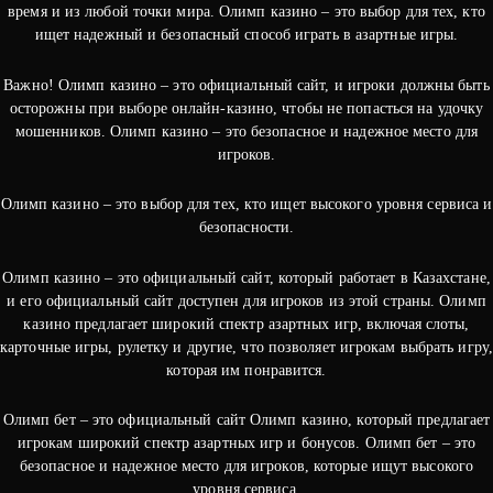
время и из любой точки мира. Олимп казино – это выбор для тех, кто
ищет надежный и безопасный способ играть в азартные игры.
Важно! Олимп казино – это официальный сайт, и игроки должны быть
осторожны при выборе онлайн-казино, чтобы не попасться на удочку
мошенников. Олимп казино – это безопасное и надежное место для
игроков.
Олимп казино – это выбор для тех, кто ищет высокого уровня сервиса и
безопасности.
Олимп казино – это официальный сайт, который работает в Казахстане,
и его официальный сайт доступен для игроков из этой страны. Олимп
казино предлагает широкий спектр азартных игр, включая слоты,
карточные игры, рулетку и другие, что позволяет игрокам выбрать игру,
которая им понравится.
Олимп бет – это официальный сайт Олимп казино, который предлагает
игрокам широкий спектр азартных игр и бонусов. Олимп бет – это
безопасное и надежное место для игроков, которые ищут высокого
уровня сервиса.