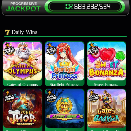
Daily Wins
Gates of Olympus
Starlight Princess
Sweet Bonanza