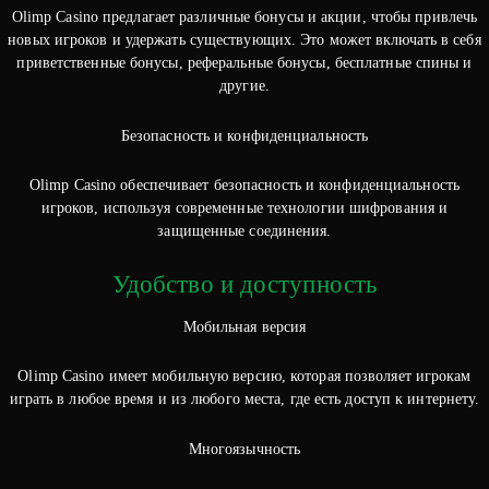
Olimp Casino предлагает различные бонусы и акции, чтобы привлечь
новых игроков и удержать существующих. Это может включать в себя
приветственные бонусы, реферальные бонусы, бесплатные спины и
другие.
Безопасность и конфиденциальность
Olimp Casino обеспечивает безопасность и конфиденциальность
игроков, используя современные технологии шифрования и
защищенные соединения.
Удобство и доступность
Мобильная версия
Olimp Casino имеет мобильную версию, которая позволяет игрокам
играть в любое время и из любого места, где есть доступ к интернету.
Многоязычность