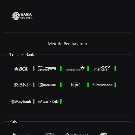
Metode Pembayaran
Transfer Bank
Pulsa