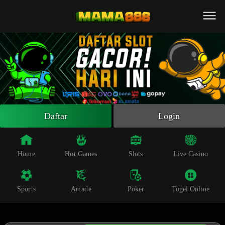
Beranda
Slot Online
Live Casino
Sportsbook
Arcade
Togel Online
Daftar
Login
Poker
Whatsapp
Home
Hot Games
Slots
Live Casino
Telegram
Sports
Arcade
Poker
Togel Online
Livechat