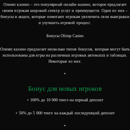
Олимп казино – это популярный онлайн-казино, которое предлагает
своим игрокам широкий спектр услуг и преимуществ. Один из них –
бонусы и акции, которые помогают игрокам увеличить свои выигрыши
и улучшить игровой процесс.
Бонусы Olimp Casino
Олимп казино предлагает несколько типов бонусов, которые могут быть
использованы для игры на различных игровых автоматах и таблицах.
Некоторые из них:
*
Бонус для новых игроков
+ 100% до 10 000 тенге на первый депозит
+ 50% до 5 000 тенге на каждый последующий депозит
*