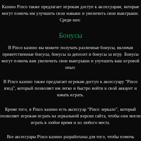
Казино Pinco также предлагает игрокам доступ к аксессуарам, которые
могут помочь им улучшить свои навыки и увеличить свои выигрыши.
Среди них:
Бонусы
В Pinco казино вы можете получать различные бонусы, включая
приветственные бонусы, бонусы за депозит и бонусы за игру. Бонусы
могут помочь вам увеличить свои выигрыши и улучшить ваш игровой
опыт.
В Pinco казино также предлагает игрокам доступ к аксессуару “Pinco
вход”, который позволяет им легко и быстро войти в свой аккаунт и
начать играть.
Кроме того, в Pinco казино есть аксессуар “Pinco зеркало”, который
позволяет игрокам играть на зеркальной версии сайта, чтобы они могли
играть в любое время и из любого места.
Все аксессуары Pinco казино разработаны для того, чтобы помочь