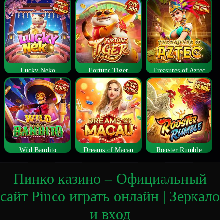
Lucky Neko
Fortune Tiger
Treasures of Aztec
Wild Bandito
Dreams of Macau
Rooster Rumble
Пинко казино – Официальный
сайт Pinco играть онлайн | Зеркало
и вход