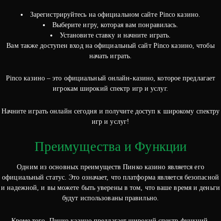
Зарегистрируйтесь на официальном сайте Pinco казино.
Выберите игру, которая вам понравилась.
Установите ставку и начните играть.
Вам также доступен вход на официальный сайт Pinco казино, чтобы
начать играть.
Pinco казино – это официальный онлайн-казино, которое предлагает
игрокам широкий спектр игр и услуг.
Начните играть онлайн сегодня и получите доступ к широкому спектру
игр и услуг!
Преимущества и Функции
Одним из основных преимуществ Пинко казино является его
официальный статус. Это означает, что платформа является безопасной
и надежной, и вы можете быть уверены в том, что ваше время и деньги
будут использованы правильно.
Кроме того, Пинко казино предлагает широкий спектр функций,