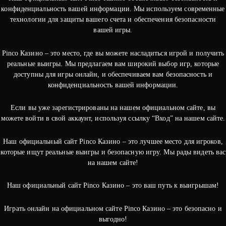
конфиденциальность вашей информации. Мы используем современные
технологии для защиты вашего счета и обеспечения безопасности
вашей игры.
Pinco Казино – это место, где вы можете насладиться игрой и получить
реальные выигры. Мы предлагаем вам широкий выбор игр, которые
доступны для игры онлайн, и обеспечиваем вам безопасность и
конфиденциальность вашей информации.
Если вы уже зарегистрированы на нашем официальном сайте, вы
можете войти в свой аккаунт, используя ссылку “Вход” на нашем сайте.
Наш официальный сайт Pinco Казино – это лучшее место для игроков,
которые ищут реальные выигры и безопасную игру. Мы рады видеть вас
на нашем сайте!
Наш официальный сайт Pinco Казино – это ваш путь к выигрышам!
Играть онлайн на официальном сайте Pinco Казино – это безопасно и
выгодно!