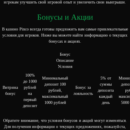
игрокам улучшить свой игровой опыт и увеличить свои выигрыши.
Бонусы и Акции
В казино Pinco всегда готовы предложить вам самые привлекательные
условия для игроков. Ниже вы можете найти информацию о текущих
бонусах и акциях.
Бонус
Описание
Условия
100%
Минимальный
5% от
Мини
до 1000
депозит 100
суммы
депо
Витрина
рублей
Бонус за
рублей,
депозита
ру
бонус
на
лояльность
максимальный
каждый
макси
первый
1000 рублей
день
5000
депозит
Обратите внимание, что условия бонусов и акций могут изменяться.
Для получения информации о текущих предложениях, пожалуйста,