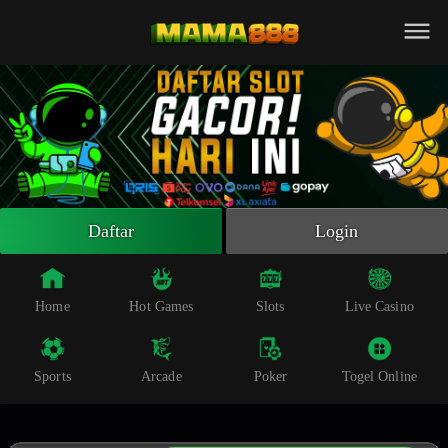
Beranda
Slot Online
Live Casino
Sportsbook
Arcade
Togel Online
Daftar
Login
Poker
Whatsapp
Home
Hot Games
Slots
Live Casino
Telegram
Sports
Arcade
Poker
Togel Online
Livechat