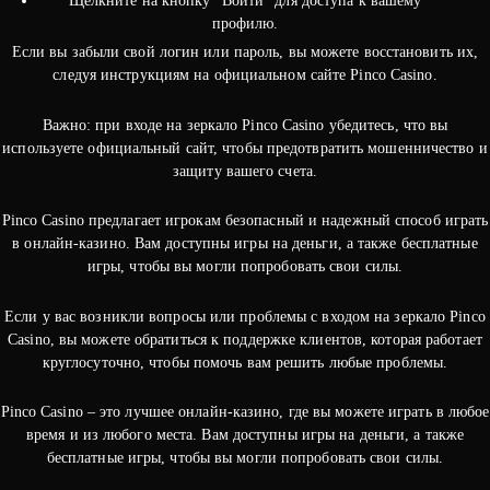
Щелкните на кнопку “Войти” для доступа к вашему
профилю.
Если вы забыли свой логин или пароль, вы можете восстановить их,
следуя инструкциям на официальном сайте Pinco Casino.
Важно: при входе на зеркало Pinco Casino убедитесь, что вы
используете официальный сайт, чтобы предотвратить мошенничество и
защиту вашего счета.
Pinco Casino предлагает игрокам безопасный и надежный способ играть
в онлайн-казино. Вам доступны игры на деньги, а также бесплатные
игры, чтобы вы могли попробовать свои силы.
Если у вас возникли вопросы или проблемы с входом на зеркало Pinco
Casino, вы можете обратиться к поддержке клиентов, которая работает
круглосуточно, чтобы помочь вам решить любые проблемы.
Pinco Casino – это лучшее онлайн-казино, где вы можете играть в любое
время и из любого места. Вам доступны игры на деньги, а также
бесплатные игры, чтобы вы могли попробовать свои силы.