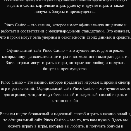
играть в слоты, карточные игры, рулетку и другие игры, а также
получать бонусы и преимущества.
Pinco Casino – это казино, которое имеет официальную лицензию и
работает в соответствии с международными стандартами. Это означает,
что игроки могут быть уверены в безопасности своих данных и средств.
Официальный сайт Pinco Casino – это лучшее место для игроков,
которые ищут развлекательные игры и возможности выиграть деньги.
Здесь игроки могут играть в игры, которые они любят, и получать
бонусы и преимущества.
Pinco Casino – это казино, которое предлагает игрокам широкий спектр
игр и развлечений. Официальный сайт Pinco Casino – это лучшее место
для игроков, которые ищут безопасный и надежный способ играть в
казино онлайн.
Если вы ищете безопасный и надежный способ играть в казино онлайн,
то официальный сайт Pinco Casino – это то, что вам нужно. Здесь вы
можете играть в игры, которые вы любите, и получать бонусы и