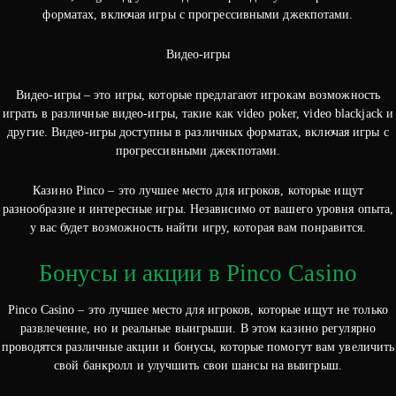
форматах, включая игры с прогрессивными джекпотами.
Видео-игры
Видео-игры – это игры, которые предлагают игрокам возможность
играть в различные видео-игры, такие как video poker, video blackjack и
другие. Видео-игры доступны в различных форматах, включая игры с
прогрессивными джекпотами.
Казино Pinco – это лучшее место для игроков, которые ищут
разнообразие и интересные игры. Независимо от вашего уровня опыта,
у вас будет возможность найти игру, которая вам понравится.
Бонусы и акции в Pinco Casino
Pinco Casino – это лучшее место для игроков, которые ищут не только
развлечение, но и реальные выигрыши. В этом казино регулярно
проводятся различные акции и бонусы, которые помогут вам увеличить
свой банкролл и улучшить свои шансы на выигрыш.