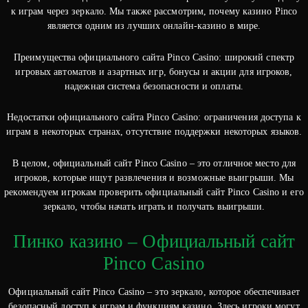
к играм через зеркало. Мы также рассмотрим, почему казино Pinco
является одним из лучших онлайн-казино в мире.
Преимущества официального сайта Pinco Casino: широкий спектр
игровых автоматов и азартных игр, бонусы и акции для игроков,
надежная система безопасности и оплаты.
Недостатки официального сайта Pinco Casino: ограничения доступа к
играм в некоторых странах, отсутствие поддержки некоторых языков.
В целом, официальный сайт Pinco Casino – это отличное место для
игроков, которые ищут развлечения и возможные выигрыши. Мы
рекомендуем игрокам проверить официальный сайт Pinco Casino и его
зеркало, чтобы начать играть и получать выигрыши.
Пинко казино – Официальный сайт
Pinco Casino
Официальный сайт Pinco Casino – это зеркало, которое обеспечивает
безопасный доступ к играм и функциям казино. Здесь игроки могут