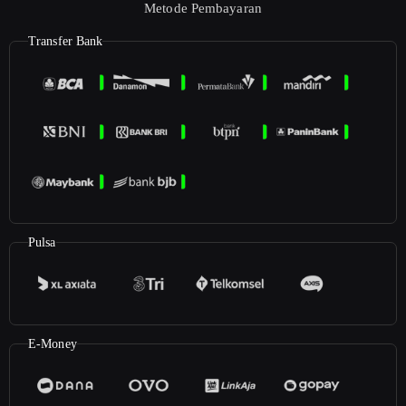
Metode Pembayaran
Transfer Bank
Pulsa
E-Money