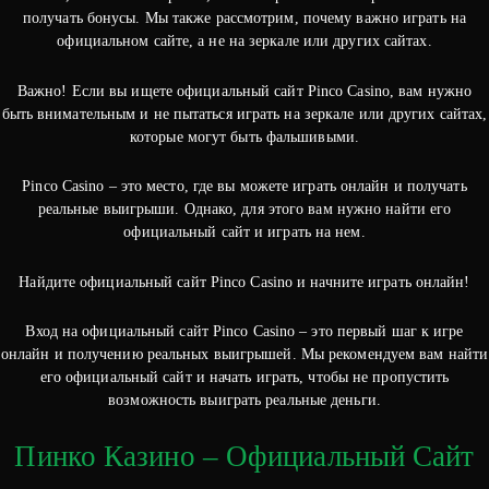
получать бонусы. Мы также рассмотрим, почему важно играть на
официальном сайте, а не на зеркале или других сайтах.
Важно! Если вы ищете официальный сайт Pinco Casino, вам нужно
быть внимательным и не пытаться играть на зеркале или других сайтах,
которые могут быть фальшивыми.
Pinco Casino – это место, где вы можете играть онлайн и получать
реальные выигрыши. Однако, для этого вам нужно найти его
официальный сайт и играть на нем.
Найдите официальный сайт Pinco Casino и начните играть онлайн!
Вход на официальный сайт Pinco Casino – это первый шаг к игре
онлайн и получению реальных выигрышей. Мы рекомендуем вам найти
его официальный сайт и начать играть, чтобы не пропустить
возможность выиграть реальные деньги.
Пинко Казино – Официальный Сайт