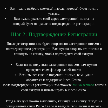
Вам нужно выбрать сложный пароль, который будет трудно
угадать.
Вам нужно указать свой адрес электронной почты, на
который будет отправлено подтверждение регистрации.
Шаг 2: Подтверждение Регистрации
После регистрации вам будет отправлено электронное письмо с
подтверждением регистрации. Вам нужно открыть это письмо и
кликнуть на ссылку, чтобы подтвердить свой аккаунт.
Если вы не получили электронное письмо, вам нужно
проверить спам-фильтр вашей почты.
Если вы все еще не получили письмо, вам нужно
обратиться к поддержке Pinco Casino.
После подтверждения регистрации вы сможете
пинко зеркало
войти в
свой аккаунт и начать играть в Pinco Casino.
Вход в аккаунт можно выполнить, кликнув на кнопку “Вход” на
официальном сайте Pinco Casino и введите свои логин и пароль.