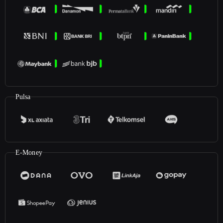
Pulsa
E-Money