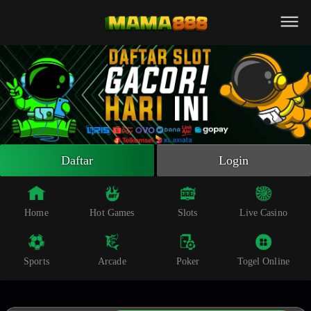
Beranda
Slot Online
Live Casino
Sportsbook
Arcade
Togel Online
Daftar
Login
Poker
Whatsapp
Home
Hot Games
Slots
Live Casino
Telegram
Sports
Arcade
Poker
Togel Online
Livechat