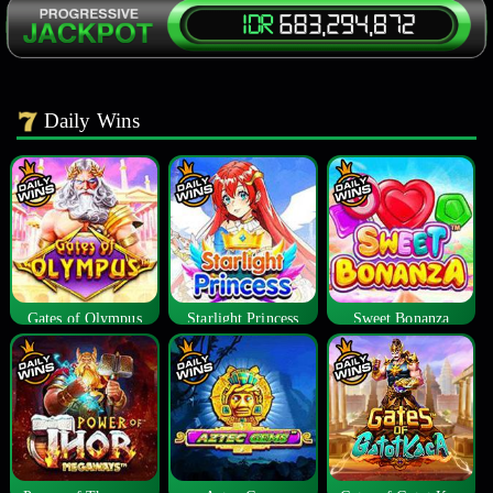
Daily Wins
Gates of Olympus
Starlight Princess
Sweet Bonanza