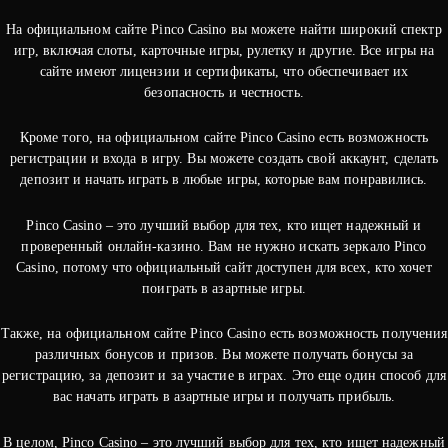
На официальном сайте Pinco Casino вы можете найти широкий спектр
игр, включая слоты, карточные игры, рулетку и другие. Все игры на
сайте имеют лицензии и сертификаты, что обеспечивает их
безопасность и честность.
Кроме того, на официальном сайте Pinco Casino есть возможность
регистрации и входа в игру. Вы можете создать свой аккаунт, сделать
депозит и начать играть в любые игры, которые вам понравились.
Pinco Casino – это лучший выбор для тех, кто ищет надежный и
проверенный онлайн-казино. Вам не нужно искать зеркало Pinco
Casino, потому что официальный сайт доступен для всех, кто хочет
поиграть в азартные игры.
Также, на официальном сайте Pinco Casino есть возможность получения
различных бонусов и призов. Вы можете получать бонусы за
регистрацию, за депозит и за участие в играх. Это еще один способ для
вас начать играть в азартные игры и получать прибыль.
В целом, Pinco Casino – это лучший выбор для тех, кто ищет надежный