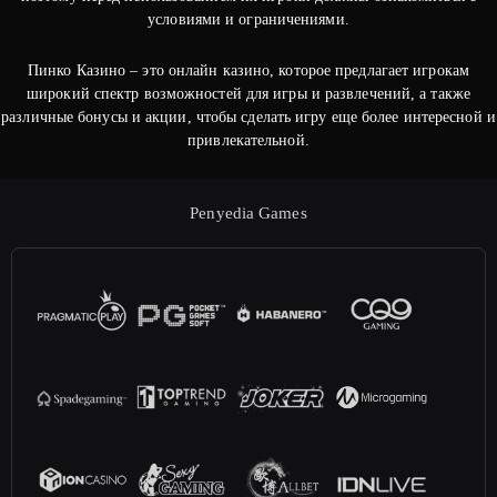
условиями и ограничениями.
Пинко Казино – это онлайн казино, которое предлагает игрокам
широкий спектр возможностей для игры и развлечений, а также
различные бонусы и акции, чтобы сделать игру еще более интересной и
привлекательной.
Penyedia Games