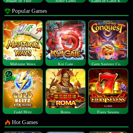
Power of Thor Megaways
Aztec Gems
Gates of Gatot Kaca
Popular Games
Mahjong Ways
Koi Gate
Gem Saviour Conquest
Gold Blitz
Roma
Fiery Sevens
Hot Games