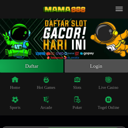
Beranda
Slot Online
Live Casino
Sportsbook
Arcade
Togel Online
Daftar
Login
Poker
Whatsapp
Home
Hot Games
Slots
Live Casino
Telegram
Sports
Arcade
Poker
Togel Online
Livechat