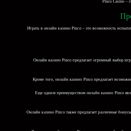
Pinco Casino –
Пр
Играть в онлайн казино Pinco – это возможность испыта
Онлайн казино Pinco предлагает огромный выбор игр,
Кроме того, онлайн казино Pinco предлагает возможно
Еще одним преимуществом онлайн казино Pinco являе
Онлайн казино Pinco также предлагает различные бонусы