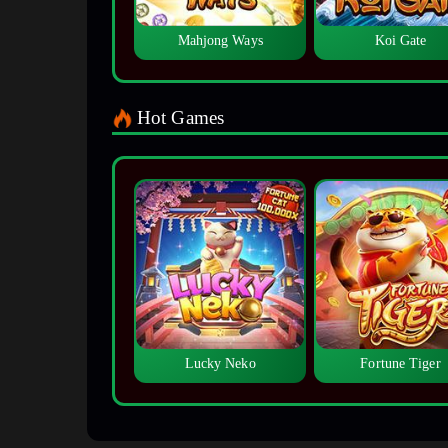
Mahjong Ways
Koi Gate
Hot Games
Lucky Neko
Fortune Tiger