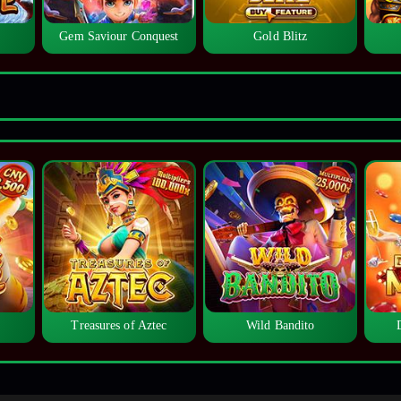
Gem Saviour Conquest
Gold Blitz
Treasures of Aztec
Wild Bandito