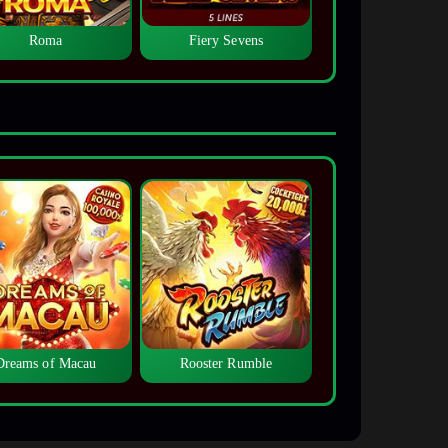
Roma
Fiery Sevens
Dreams of Macau
Rooster Rumble