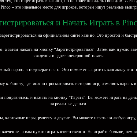
ля тех, кто ищет играть в казино, но не хочет покидать свой дом. С ег
Pinco – это идеальное место для игроков, которые ищут реальные выиг
гистрироваться и Начать Играть в Pin
 зарегистрироваться на официальном сайте казино. Это простой и быстр
, а затем нажать на кнопку “Зарегистрироваться”. Затем вам нужно вв
рождения и адрес электронной почты.
ный пароль и подтвердить его. Это поможет защитить ваш аккаунт от
му кабинету, где можно просматривать историю игр, изменять пароль 
ам понравилась, и нажать на кнопку “Играть”. Вы можете играть на день
на реальные деньги.
ы, карточные игры, рулетку и другие. Вы можете играть на любую игру,
звлечение, и вам нужно играть ответственно. Не играйте больше, чем вы