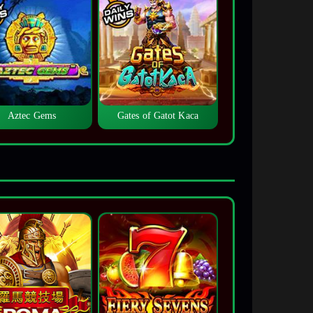
Aztec Gems
Gates of Gatot Kaca