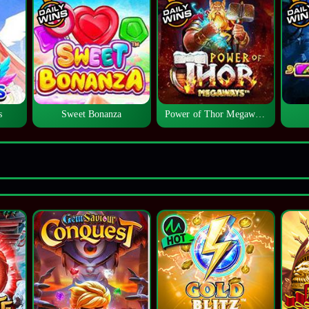
s
Sweet Bonanza
Power of Thor Megaways